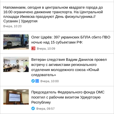
Напоминаем, сегодня в центральном квадрате города до
16:00 ограничено движение транспорта. На Центральной
площади Ижевска празднуют День физкультурника.//
Сусанин | Удмуртия
Вчера, 10:20
Олег Царёв: 397 украинских БПЛА сбито ПВО
ночью над 15 субъектами РФ:
Вчера, 10:09
Ветеран следствия Вадим Данилов провел
встречу с активистами регионального
отделения молодежного союза «Юный
следователь»
Вчера, 10:00
Председатель Федерального фонда ОМС
посетил с рабочим визитом Удмуртскую
Республику
Вчера, 09:57