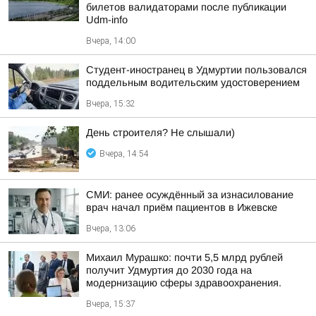
билетов валидаторами после публикации
Udm-info
Вчера, 14:00
Студент-иностранец в Удмуртии пользовался
поддельным водительским удостоверением
Вчера, 15:32
День строителя? Не слышали)
Вчера, 14:54
СМИ: ранее осуждённый за изнасилование
врач начал приём пациентов в Ижевске
Вчера, 13:06
Михаил Мурашко: почти 5,5 млрд рублей
получит Удмуртия до 2030 года на
модернизацию сферы здравоохранения.
Вчера, 15:37