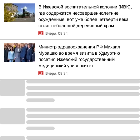
В Ижевской воспитательной колонии (ИВК),
где содержатся несовершеннолетние
осуждённые, вот уже более четверти века
стоит небольшой деревянный храм
Вчера, 09:34
Министр здравоохранения РФ Михаил
Мурашко во время визита в Удмуртию
посетил Ижевский государственный
медицинский университет
Вчера, 09:34