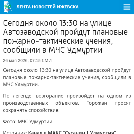
Сегодня около 13:30 на улице
Автозаводской пройдут плановые
пожарно-тактические учения,
сообщили в МЧС Удмуртии
СМИ
26 мая 2026, 07:15
Сегодня около 13:30 на улице Автозаводской пройдут
плановые пожарно-тактические учения, сообщили в
МЧС Удмуртии.
По легенде, возгорание произойдет на одном из
производственных объектов. Горожан просят
сохранять спокойствие.
Фото: МЧС Удмуртии
Источник:
Канал в МАКС "Сусанин | Удмуртия"