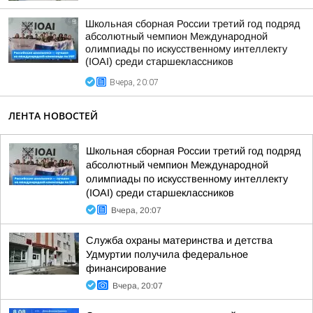
Школьная сборная России третий год подряд
абсолютный чемпион Международной
олимпиады по искусственному интеллекту
(IOAI) среди старшеклассников
Вчера, 20:07
ЛЕНТА НОВОСТЕЙ
Школьная сборная России третий год подряд
абсолютный чемпион Международной
олимпиады по искусственному интеллекту
(IOAI) среди старшеклассников
Вчера, 20:07
Служба охраны материнства и детства
Удмуртии получила федеральное
финансирование
Вчера, 20:07