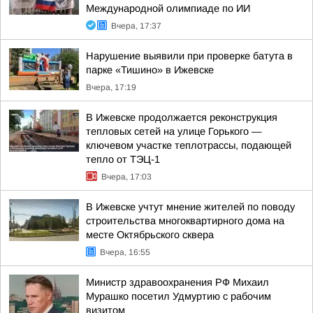
Международной олимпиаде по ИИ
Вчера, 17:37
Нарушение выявили при проверке батута в
парке «Тишино» в Ижевске
Вчера, 17:19
В Ижевске продолжается реконструкция
тепловых сетей на улице Горького —
ключевом участке теплотрассы, подающей
тепло от ТЭЦ-1
Вчера, 17:03
В Ижевске учтут мнение жителей по поводу
строительства многоквартирного дома на
месте Октябрьского сквера
Вчера, 16:55
Министр здравоохранения РФ Михаил
Мурашко посетил Удмуртию с рабочим
визитом