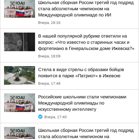
Школьная сборная России третий год подряд
стала абсолютным чемпионом на
Международной олимпиаде по ИИ
Вчера, 18:16
В нашей популярной рубрике ответили на
вопрос: «Что известно о старинных часах и
фортепиано в Генеральском доме Ижевска?»
Вчера, 18:09
Стела в виде стрелы с образами бойцов
появится в парке «Патриот» в Ижевске
Вчера, 17:48
Российские школьники стали чемпионами
Международной олимпиады по
искусственному интеллекту
Вчера, 17:40
Школьная сборная России третий год подряд
стала абсолютным чемпионом на