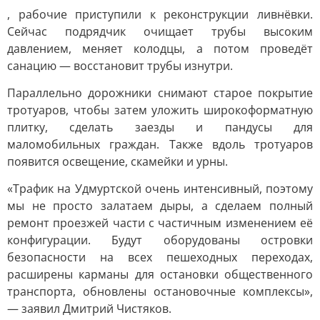
, рабочие приступили к реконструкции ливнёвки.
Сейчас подрядчик очищает трубы высоким
давлением, меняет колодцы, а потом проведёт
санацию — восстановит трубы изнутри.
Параллельно дорожники снимают старое покрытие
тротуаров, чтобы затем уложить широкоформатную
плитку, сделать заезды и пандусы для
маломобильных граждан. Также вдоль тротуаров
появится освещение, скамейки и урны.
«Трафик на Удмуртской очень интенсивный, поэтому
мы не просто залатаем дыры, а сделаем полный
ремонт проезжей части с частичным изменением её
конфигурации. Будут оборудованы островки
безопасности на всех пешеходных переходах,
расширены карманы для остановки общественного
транспорта, обновлены остановочные комплексы»,
— заявил Дмитрий Чистяков.