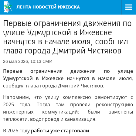
Первые ограничения движения по
улице Удмуртской в Ижевске
начнутся в начале июля, сообщил
глава города Дмитрий Чистяков
СМИ
26 мая 2026, 10:13
Первые ограничения движения по улице
Удмуртской в Ижевске начнутся в начале июля
,
сообщил глава города Дмитрий Чистяков.
Напомним, что улицу комплексно ремонтируют с
2025 года. Тогда там провели реконструкцию
инженерных коммуникаций: были заменены
теплосети, водопровод и канализация.
В 2026 году
работы уже стартовали