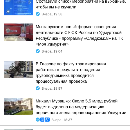
Составили список мероприятий на выходные,
чтобы вы не скучали
Вчера, 19:58
Мы запускаем новый формат освещения
деятельности СУ СК России по Удмуртской
Республике - программу «Следком18» на ТК
«Моя Удмуртия»
Вчера, 19:04
В Глазове по факту травмирования
работника в результате падения
грузоподъемника проводится
процессуальная проверка
Вчера, 18:57
Михаил Мурашко: Около 5,5 млрд рублей
будет выделено на модернизацию
первичного звена здравоохранения Удмуртии
Вчера, 18:37