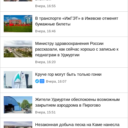
Вчера, 16:55
В транспорте «ИжГЭТ» в Ижевске отменят
бумажные билеты
Вчера, 16:46
Министру здравоохранения России
рассказали, как сейчас хорошо с записью к
педиатрам в Удмуртии
Вчера, 16:20
Круче гор могут быть только гонки
Вчера, 16:07
Жители Удмуртии обеспокоены возможным
закрытием аэродрома в Пирогово
Вчера, 15:51
Незаконная добыча песка на Каме нанесла