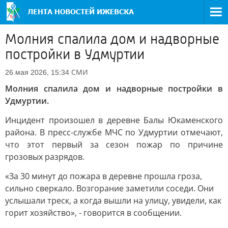
Молния спалила дом и надворные
постройки в Удмуртии
СМИ
26 мая 2026, 15:34
Молния спалила дом и надворные постройки в
Удмуртии.
Инцидент произошел в деревне Балы Юкаменского
района. В пресс-службе МЧС по Удмуртии отмечают,
что этот первый за сезон пожар по причине
грозовых разрядов.
«За 30 минут до пожара в деревне прошла гроза,
сильно сверкало. Возгорание заметили соседи. Они
услышали треск, а когда вышли на улицу, увидели, как
горит хозяйство», - говорится в сообщении.