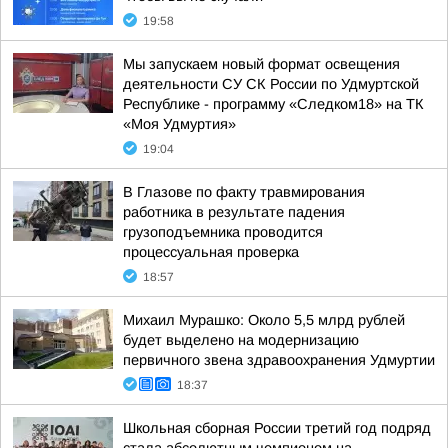
19:58
Мы запускаем новый формат освещения
деятельности СУ СК России по Удмуртской
Республике - программу «Следком18» на ТК
«Моя Удмуртия»
19:04
В Глазове по факту травмирования
работника в результате падения
грузоподъемника проводится
процессуальная проверка
18:57
Михаил Мурашко: Около 5,5 млрд рублей
будет выделено на модернизацию
первичного звена здравоохранения Удмуртии
18:37
Школьная сборная России третий год подряд