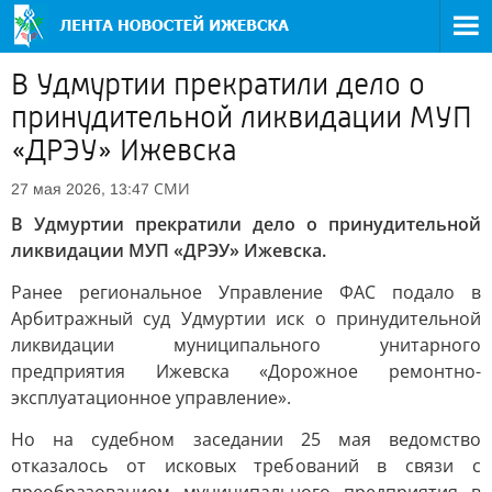
В Удмуртии прекратили дело о
принудительной ликвидации МУП
«ДРЭУ» Ижевска
СМИ
27 мая 2026, 13:47
В Удмуртии прекратили дело о принудительной
ликвидации МУП «ДРЭУ» Ижевска.
Ранее региональное Управление ФАС подало в
Арбитражный суд Удмуртии иск о принудительной
ликвидации муниципального унитарного
предприятия Ижевска «Дорожное ремонтно-
эксплуатационное управление».
Но на судебном заседании 25 мая ведомство
отказалось от исковых требований в связи с