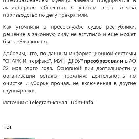
преобразованием муниципального предприятия в
акционерное общество. С учетом этого отказа
производство по делу прекратили.
Как уточнили в пресс-службе судов республики,
решение в законную силу не вступило и еще может
быть обжаловано.
Добавим, что, по данным информационной системы
"СПАРК-Интерфакс", МУП "ДРЭУ"
преобразовали
в АО
22 мая этого года. Основной вид деятельности у
организации остался прежним: деятельность по
очистке и уборке прочая, не включенная в другие
группировки.
Источник:
Telegram-канал "Udm-Info"
ТОП