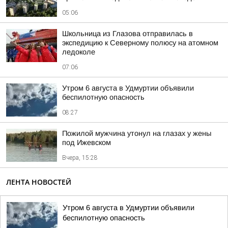
05:06
Школьница из Глазова отправилась в
экспедицию к Северному полюсу на атомном
ледоколе
07:06
Утром 6 августа в Удмуртии объявили
беспилотную опасность
08:27
Пожилой мужчина утонул на глазах у жены
под Ижевском
Вчера, 15:28
ЛЕНТА НОВОСТЕЙ
Утром 6 августа в Удмуртии объявили
беспилотную опасность