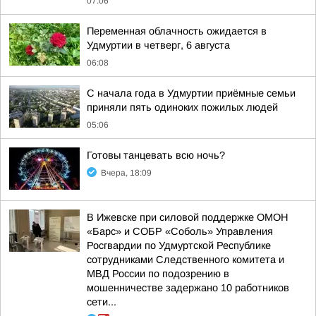
07:06
Переменная облачность ожидается в
Удмуртии в четверг, 6 августа
06:08
С начала года в Удмуртии приёмные семьи
приняли пять одиноких пожилых людей
05:06
Готовы танцевать всю ночь?
Вчера, 18:09
В Ижевске при силовой поддержке ОМОН
«Барс» и СОБР «Соболь» Управления
Росгвардии по Удмуртской Республике
сотрудниками Следственного комитета и
МВД России по подозрению в
мошенничестве задержано 10 работников
сети...