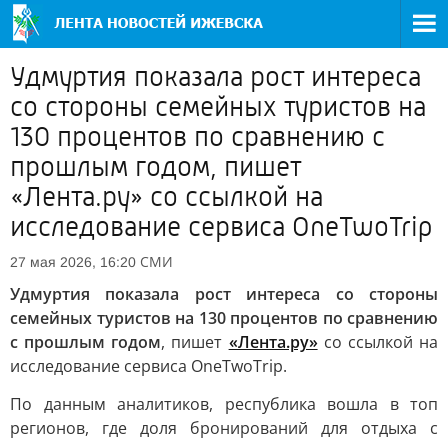
Удмуртия показала рост интереса
со стороны семейных туристов на
130 процентов по сравнению с
прошлым годом, пишет
«Лента.ру» со ссылкой на
исследование сервиса OneTwoTrip
СМИ
27 мая 2026, 16:20
Удмуртия показала рост интереса со стороны
семейных туристов на 130 процентов по сравнению
с прошлым годом
, пишет
«Лента.ру»
со ссылкой на
исследование сервиса OneTwoTrip.
По данным аналитиков, республика вошла в топ
регионов, где доля бронирований для отдыха с