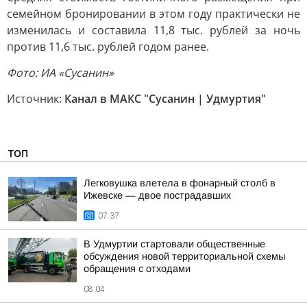
семейном бронировании в этом году практически не
изменилась и составила 11,8 тыс. рублей за ночь
против 11,6 тыс. рублей годом ранее.
Фото: ИА «Сусанин»
Источник:
Канал в МАКС "Сусанин | Удмуртия"
ТОП
Легковушка влетела в фонарный столб в
Ижевске — двое пострадавших
07:37
В Удмуртии стартовали общественные
обсуждения новой территориальной схемы
обращения с отходами
08:04