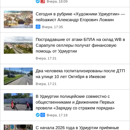
Вчера, 18:09
Сегодня в рубрике «Художники Удмуртии» —
пейзажист Александр Егорович Ложкин
Вчера, 17:35
Пострадавшие от атаки БПЛА на склад WB в
Сарапуле селлеры получат финансовую
помощь от Удмуртии
Вчера, 17:31
Два человека госпитализированы после ДТП
на улице 10 лет Октября в Ижевске
Вчера, 17:21
В Удмуртии полицейские совместно с
общественниками и Движением Первых
провели «Зарядку со стражем порядка»
Вчера, 17:18
С начала 2026 года в Удмуртии приёмные