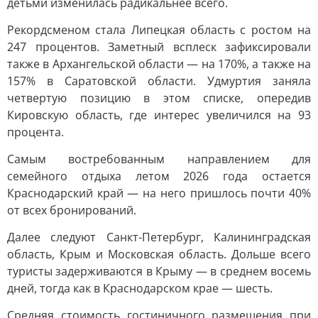
детьми изменилась радикальнее всего.
Рекордсменом стала Липецкая область с ростом на
247 процентов. Заметный всплеск зафиксировали
также в Архангельской области — на 170%, а также на
157% в Саратовской области. Удмуртия заняла
четвертую позицию в этом списке, опередив
Кировскую область, где интерес увеличился на 93
процента.
Самым востребованным направлением для
семейного отдыха летом 2026 года остается
Краснодарский край — на него пришлось почти 40%
от всех бронирований.
Далее следуют Санкт-Петербург, Калининградская
область, Крым и Московская область. Дольше всего
туристы задерживаются в Крыму — в среднем восемь
дней, тогда как в Краснодарском крае — шесть.
Средняя стоимость гостиничного размещения при