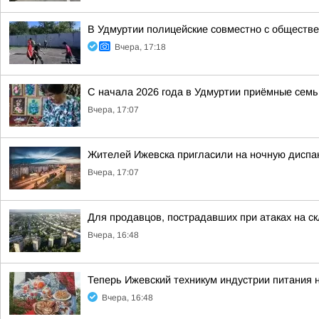
В Удмуртии полицейские совместно с обществ
Вчера, 17:18
С начала 2026 года в Удмуртии приёмные семь
Вчера, 17:07
Жителей Ижевска пригласили на ночную диспа
Вчера, 17:07
Для продавцов, пострадавших при атаках на ск
Вчера, 16:48
Теперь Ижевский техникум индустрии питания 
Вчера, 16:48