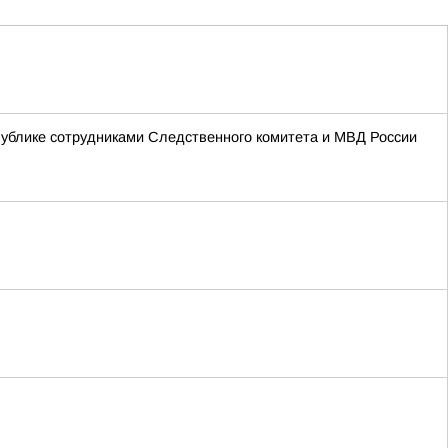
ублике сотрудниками Следственного комитета и МВД России