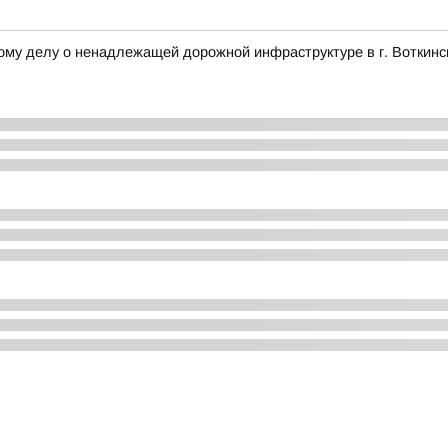
ому делу о ненадлежащей дорожной инфраструктуре в г. Воткинс