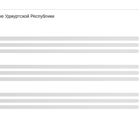
ке Удмуртской Республики