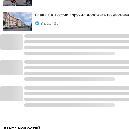
Глава СК России поручил доложить по уголовн
Вчера, 13:21
ЛЕНТА НОВОСТЕЙ