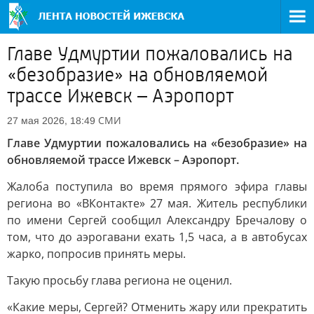
Главе Удмуртии пожаловались на
«безобразие» на обновляемой
трассе Ижевск – Аэропорт
СМИ
27 мая 2026, 18:49
Главе Удмуртии пожаловались на «безобразие» на
обновляемой трассе Ижевск – Аэропорт.
Жалоба поступила во время прямого эфира главы
региона во «ВКонтакте» 27 мая. Житель республики
по имени Сергей сообщил Александру Бречалову о
том, что до аэрогавани ехать 1,5 часа, а в автобусах
жарко, попросив принять меры.
Такую просьбу глава региона не оценил.
«Какие меры, Сергей? Отменить жару или прекратить