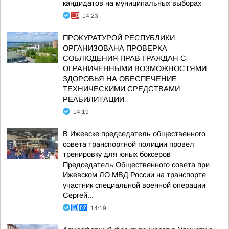
кандидатов на муниципальных выборах
14:23
ПРОКУРАТУРОЙ РЕСПУБЛИКИ
ОРГАНИЗОВАНА ПРОВЕРКА
СОБЛЮДЕНИЯ ПРАВ ГРАЖДАН С
ОГРАНИЧЕННЫМИ ВОЗМОЖНОСТЯМИ
ЗДОРОВЬЯ НА ОБЕСПЕЧЕНИЕ
ТЕХНИЧЕСКИМИ СРЕДСТВАМИ
РЕАБИЛИТАЦИИ
14:19
В Ижевске председатель общественного
совета транспортной полиции провел
тренировку для юных боксеров
Председатель Общественного совета при
Ижевском ЛО МВД России на транспорте
участник специальной военной операции
Сергей...
14:19