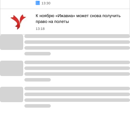
13:30
К ноябрю «Ижавиа» может снова получить
право на полеты
13:18