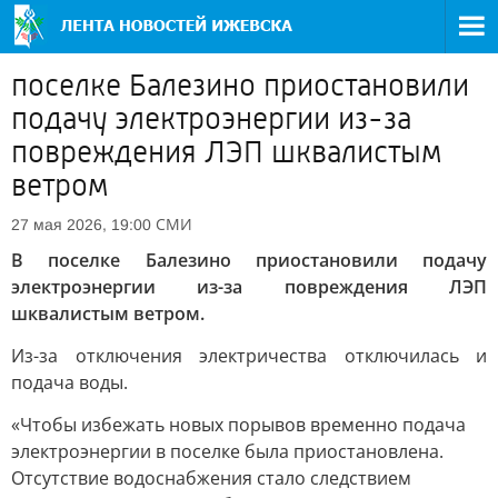
поселке Балезино приостановили
подачу электроэнергии из-за
повреждения ЛЭП шквалистым
ветром
СМИ
27 мая 2026, 19:00
В поселке Балезино приостановили подачу
электроэнергии из-за повреждения ЛЭП
шквалистым ветром.
Из-за отключения электричества отключилась и
подача воды.
«Чтобы избежать новых порывов временно подача
электроэнергии в поселке была приостановлена.
Отсутствие водоснабжения стало следствием