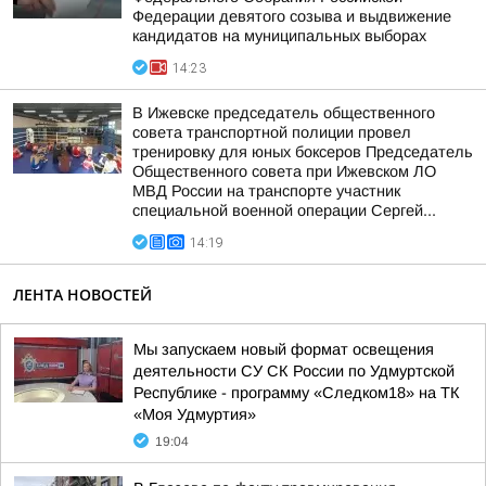
Федерации девятого созыва и выдвижение
кандидатов на муниципальных выборах
14:23
В Ижевске председатель общественного
совета транспортной полиции провел
тренировку для юных боксеров Председатель
Общественного совета при Ижевском ЛО
МВД России на транспорте участник
специальной военной операции Сергей...
14:19
ЛЕНТА НОВОСТЕЙ
Мы запускаем новый формат освещения
деятельности СУ СК России по Удмуртской
Республике - программу «Следком18» на ТК
«Моя Удмуртия»
19:04