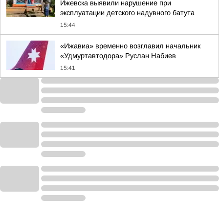
Ижевска выявили нарушение при
эксплуатации детского надувного батута
15:44
«Ижавиа» временно возглавил начальник
«Удмуртавтодора» Руслан Набиев
15:41