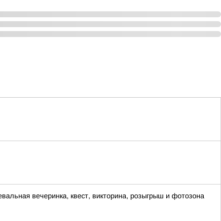
евальная вечеринка, квест, викторина, розыгрыш и фотозона