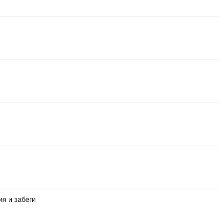
я и забеги