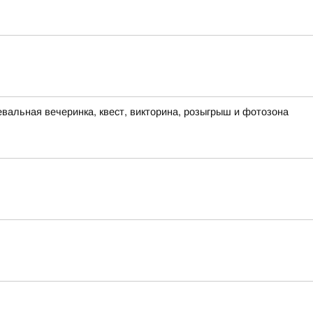
евальная вечеринка, квест, викторина, розыгрыш и фотозона