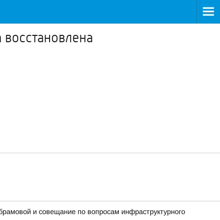
 восстановлена
Абрамовой и совещание по вопросам инфраструктурного