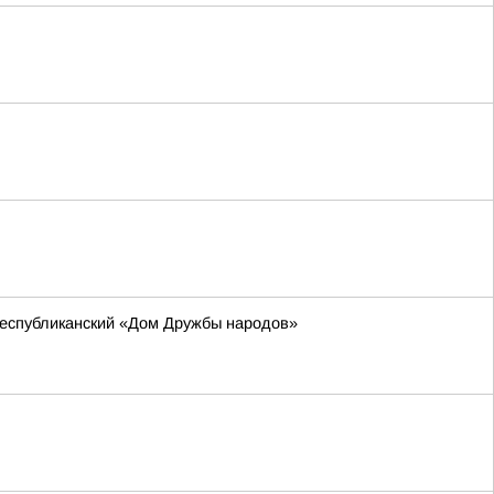
республиканский «Дом Дружбы народов»