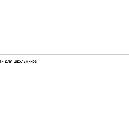
а» для школьников