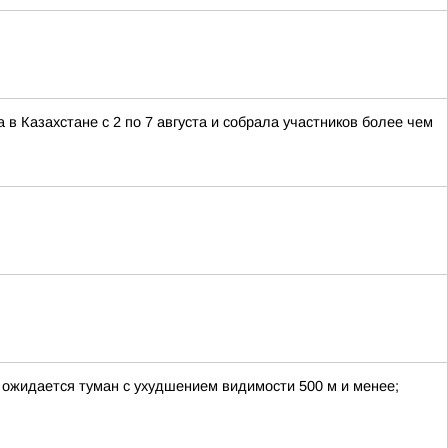
 Казахстане с 2 по 7 августа и собрала участников более чем
е ожидается туман с ухудшением видимости 500 м и менее;