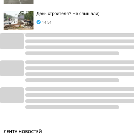
День строителя? Не слышали)
14:54
ЛЕНТА НОВОСТЕЙ