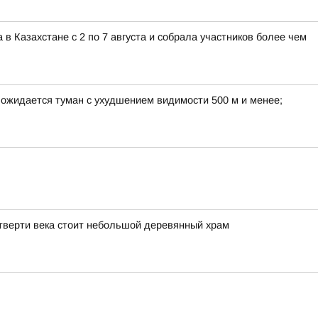
 Казахстане с 2 по 7 августа и собрала участников более чем
е ожидается туман с ухудшением видимости 500 м и менее;
тверти века стоит небольшой деревянный храм