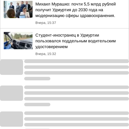
Михаил Мурашко: почти 5,5 млрд рублей
получит Удмуртия до 2030 года на
модернизацию сферы здравоохранения.
Вчера, 15:37
Студент-иностранец в Удмуртии
пользовался поддельным водительским
удостоверением
Вчера, 15:32