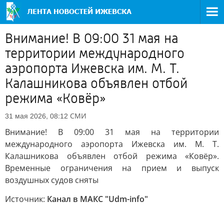
Внимание! В 09:00 31 мая на
территории международного
аэропорта Ижевска им. М. Т.
Калашникова объявлен отбой
режима «Ковёр»
СМИ
31 мая 2026, 08:12
Внимание! В 09:00 31 мая на территории
международного аэропорта Ижевска им. М. Т.
Калашникова объявлен отбой режима «Ковёр».
Временные ограничения на прием и выпуск
воздушных судов сняты
Источник:
Канал в МАКС "Udm-info"