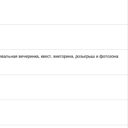
евальная вечеринка, квест, викторина, розыгрыш и фотозона