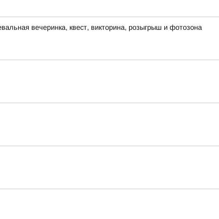
евальная вечеринка, квест, викторина, розыгрыш и фотозона