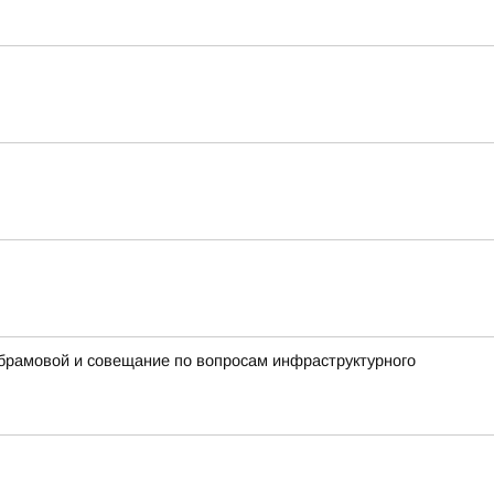
Абрамовой и совещание по вопросам инфраструктурного