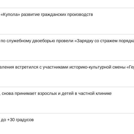
 «Купола» развитие гражданских производств
 по служебному двоеборью провели «Зарядку со стражем порядк
ления встретился с участниками историко-культурной смены «Ге
 снова принимает взрослых и детей в частной клинике
 до +30 градусов