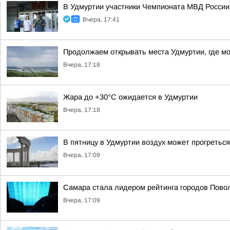
В Удмуртии участники Чемпионата МВД России
Вчера, 17:41
Продолжаем открывать места Удмуртии, где м
Вчера, 17:18
Жара до +30°С ожидается в Удмуртии
Вчера, 17:18
В пятницу в Удмуртии воздух может прогреться
Вчера, 17:09
Самара стала лидером рейтинга городов Повол
Вчера, 17:09