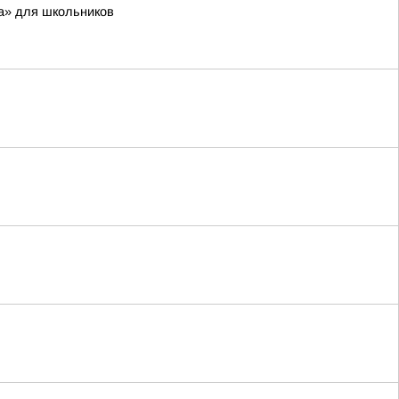
а» для школьников