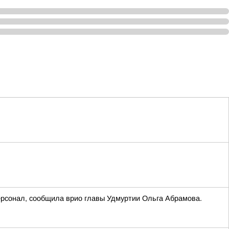
ерсонал, сообщила врио главы Удмуртии Ольга Абрамова.