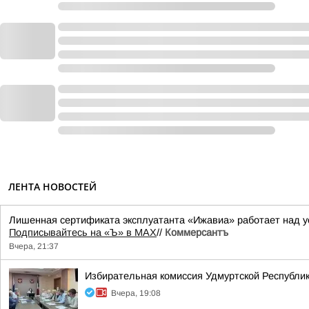
ЛЕНТА НОВОСТЕЙ
Лишенная сертификата эксплуатанта «Ижавиа» работает над у
Подписывайтесь на «Ъ» в MAX
//
Коммерсантъ
Вчера, 21:37
Избирательная комиссия Удмуртской Республик
Вчера, 19:08