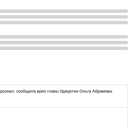
ерсонал, сообщила врио главы Удмуртии Ольга Абрамова.