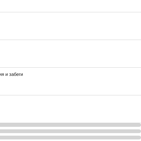
я и забеги