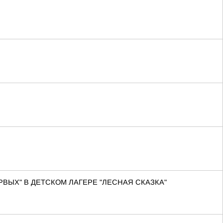
ВЫХ" В ДЕТСКОМ ЛАГЕРЕ "ЛЕСНАЯ СКАЗКА"