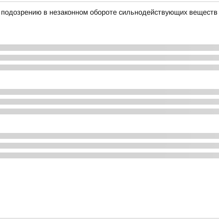
 подозрению в незаконном обороте сильнодействующих веществ