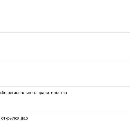
жбе регионального правительства
 открылся дар