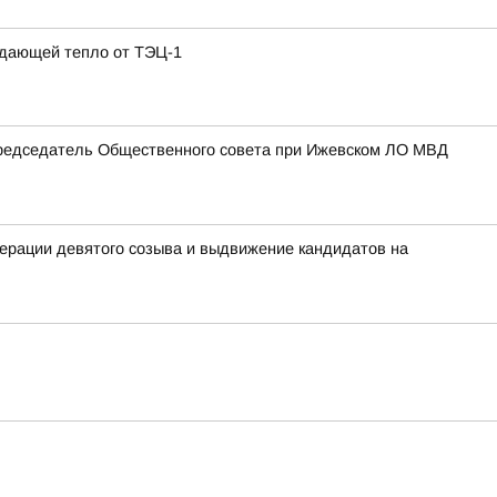
одающей тепло от ТЭЦ-1
Председатель Общественного совета при Ижевском ЛО МВД
ерации девятого созыва и выдвижение кандидатов на