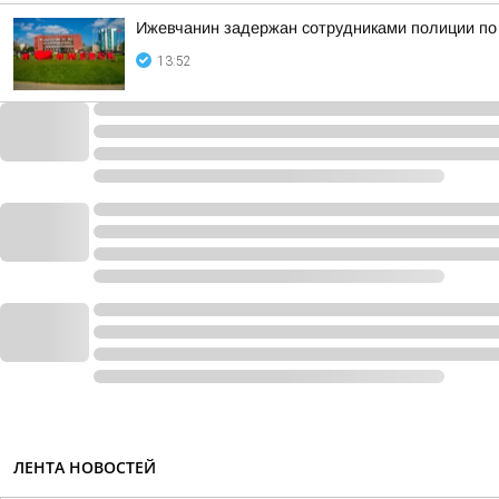
Ижевчанин задержан сотрудниками полиции по
13:52
ЛЕНТА НОВОСТЕЙ