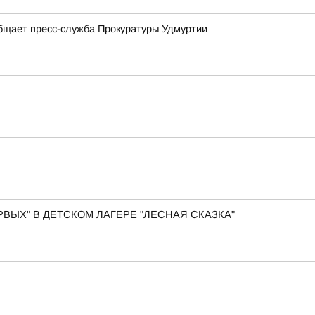
общает пресс-служба Прокуратуры Удмуртии
ВЫХ" В ДЕТСКОМ ЛАГЕРЕ "ЛЕСНАЯ СКАЗКА"