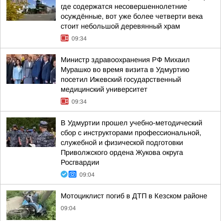
где содержатся несовершеннолетние
осуждённые, вот уже более четверти века
стоит небольшой деревянный храм
09:34
Министр здравоохранения РФ Михаил
Мурашко во время визита в Удмуртию
посетил Ижевский государственный
медицинский университет
09:34
В Удмуртии прошел учебно-методический
сбор с инструкторами профессиональной,
служебной и физической подготовки
Приволжского ордена Жукова округа
Росгвардии
09:04
Мотоциклист погиб в ДТП в Кезском районе
09:04