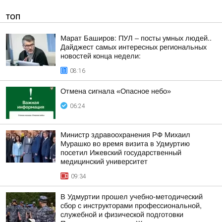
ТОП
Марат Баширов: ПУЛ – посты умных людей..
Дайджест самых интересных региональных
новостей конца недели:
08:16
Отмена сигнала «Опасное небо»
06:24
Министр здравоохранения РФ Михаил
Мурашко во время визита в Удмуртию
посетил Ижевский государственный
медицинский университет
09:34
В Удмуртии прошел учебно-методический
сбор с инструкторами профессиональной,
служебной и физической подготовки