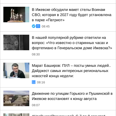
В Ижевске обсудили макет стелы Воинам
СВО, которая в 2027 году будет установлена
в парке «Патриот»
08:45
В нашей популярной рубрике ответили на
вопрос: «Что известно о старинных часах и
фортепиано в Генеральском доме Ижевска?»
08:30
Марат Баширов: ПУЛ – посты умных людей..
Дайджест самых интересных региональных
новостей конца недели:
08:16
Движение по улицам Горького и Пушкинской в
Ижевске восстановят к концу августа
08:07