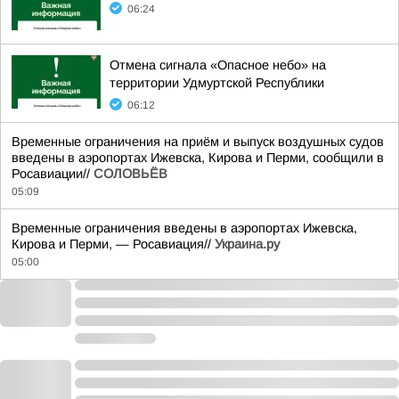
06:24
Отмена сигнала «Опасное небо» на
территории Удмуртской Республики
06:12
Временные ограничения на приём и выпуск воздушных судов
введены в аэропортах Ижевска, Кирова и Перми, сообщили в
Росавиации//
СОЛОВЬЁВ
05:09
Временные ограничения введены в аэропортах Ижевска,
Кирова и Перми, — Росавиация//
Украина.ру
05:00