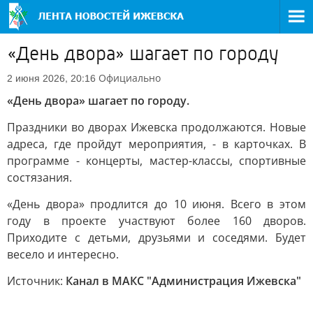
«День двора» шагает по городу
Официально
2 июня 2026, 20:16
«День двора» шагает по городу.
Праздники во дворах Ижевска продолжаются. Новые
адреса, где пройдут мероприятия, - в карточках. В
программе - концерты, мастер-классы, спортивные
состязания.
«День двора» продлится до 10 июня. Всего в этом
году в проекте участвуют более 160 дворов.
Приходите с детьми, друзьями и соседями. Будет
весело и интересно.
Источник:
Канал в МАКС "Администрация Ижевска"