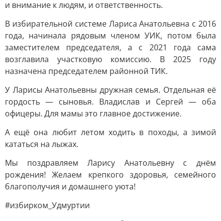
и внимание к людям, и ответственность.
В избирательной системе Лариса Анатольевна с 2016
года, начинала рядовым членом УИК, потом была
заместителем председателя, а с 2021 года сама
возглавила участковую комиссию. В 2025 году
назначена председателем районной ТИК.
У Ларисы Анатольевны дружная семья. Отдельная её
гордость — сыновья. Владислав и Сергей — оба
офицеры. Для мамы это главное достижение.
А ещё она любит летом ходить в походы, а зимой
кататься на лыжах.
Мы поздравляем Ларису Анатольевну с днём
рождения! Желаем крепкого здоровья, семейного
благополучия и домашнего уюта!
#избирком_Удмуртии