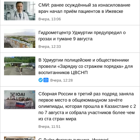
СМИ: ранее осуждённый за изнасилование
врач начал приём пациентов в Ижевске
Вчера, 13:06
Гидрометцентр Удмуртии предупредил о
грозах и тумане 9 августа
Вчера, 12:33
В Удмуртии полицейские и общественники
провели «Зарядку со стражем порядка» для
воспитанников ЦВСНП
Вчера, 12:28
Сборная России в третий раз подряд заняла
первое место в общекомандном зачёте
олимпиады, которая прошла в Казахстане с 2
по 7 августа и собрала участников более чем
из ста стран мира
Вчера, 11:51