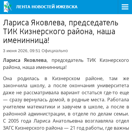
Лариса Яковлева, председатель
ТИК Кизнерского района, наша
именинница!
Официально
3 июня 2026, 09:51
Лариса Яковлева
, председатель ТИК Кизнерского
района, наша именинница!
Она родилась в Кизнерском районе, там же
закончила школу, а после окончания университета
даже не рассматривала вариант остаться где-то еще
— сразу вернулась домой, в родные места. Работала
учителем математики и завучем в школе, а после в
районной администрации, в отделе по делам семьи.
С 2005 года Лариса Анатольевна возглавляла отдел
ЗАГС Кизнерского района — 21 год работы, где важны