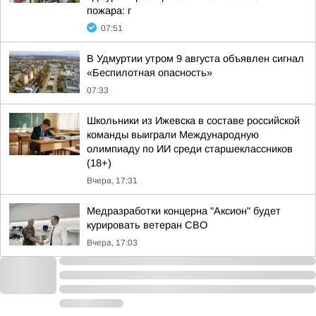
пожара: г
07:51
В Удмуртии утром 9 августа объявлен сигнал
«Беспилотная опасность»
07:33
Школьники из Ижевска в составе российской
команды выиграли Международную
олимпиаду по ИИ среди старшеклассников
(18+)
Вчера, 17:31
Медразработки концерна "Аксион" будет
курировать ветеран СВО
Вчера, 17:03