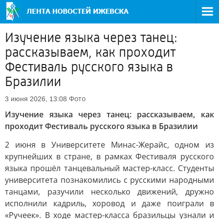
Изучение языка через танец:
рассказываем, как проходит
Фестиваль русского языка в
Бразилии
Фото
3 июня 2026, 13:08
Изучение языка через танец: рассказываем, как
проходит Фестиваль русского языка в Бразилии
2 июня в Университете Минас-Жерайс, одном из
крупнейших в стране, в рамках Фестиваля русского
языка прошёл танцевальный мастер-класс. Студенты
университета познакомились с русскими народными
танцами, разучили несколько движений, дружно
исполнили кадриль, хоровод и даже поиграли в
«Ручеек». В ходе мастер-класса бразильцы узнали и