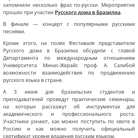
запомнили несколько фраз по-русски. Мероприятие
прошло при участии
Русского дома в Бразилиа
.
В финале — концерт с популярными русскими
песнями.
Кроме этого, на полях Фестиваля представители
Русского дома в Бразилиа обсудили с главой
Департамента по международным отношениям
Университета Минас-Жерайс проф. А. Салибой
возможности взаимодействия по продвижению
русского языка в стране.
А 3 июня для бразильских студентов и
преподавателей проведут практические семинары,
на которых расскажут об инструментах для
академического и профессионального роста.
Участники узнают, как можно поступить по квоте в
Россию и как можно получить официальный
сертификат уровня владения русским языком.