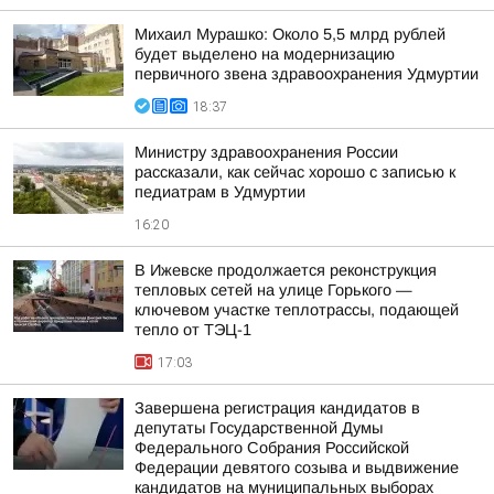
Михаил Мурашко: Около 5,5 млрд рублей
будет выделено на модернизацию
первичного звена здравоохранения Удмуртии
18:37
Министру здравоохранения России
рассказали, как сейчас хорошо с записью к
педиатрам в Удмуртии
16:20
В Ижевске продолжается реконструкция
тепловых сетей на улице Горького —
ключевом участке теплотрассы, подающей
тепло от ТЭЦ-1
17:03
Завершена регистрация кандидатов в
депутаты Государственной Думы
Федерального Собрания Российской
Федерации девятого созыва и выдвижение
кандидатов на муниципальных выборах