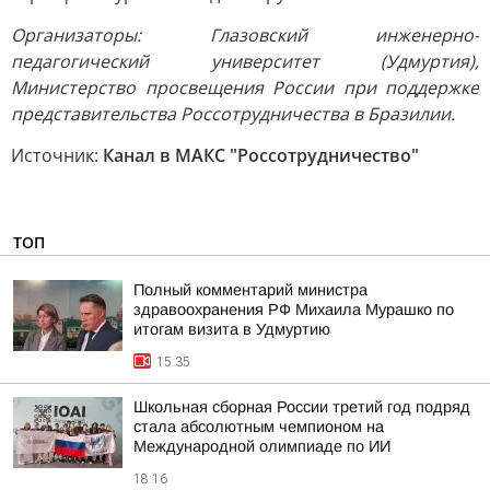
Организаторы: Глазовский инженерно-
педагогический университет (Удмуртия),
Министерство просвещения России при поддержке
представительства Россотрудничества в Бразилии.
Источник:
Канал в МАКС "Россотрудничество"
ТОП
Полный комментарий министра
здравоохранения РФ Михаила Мурашко по
итогам визита в Удмуртию
15:35
Школьная сборная России третий год подряд
стала абсолютным чемпионом на
Международной олимпиаде по ИИ
18:16