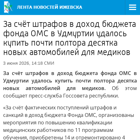
За счёт штрафов в доход бюджета
фонда ОМС в Удмуртии удалось
купить почти полтора десятка
новых автомобилей для медиков
СМИ
3 июня 2026, 14:18
За счёт штрафов в доход бюджета фонда ОМС в
Удмуртии удалось купить почти полтора десятка
новых автомобилей для медиков.
Об этом
сообщает пресс-служба Госсовета республики.
«За счёт фактических поступлений штрафов и
санкций в доход бюджета Фонда ОМС, организованы
мероприятия по повышению квалификации
медицинских работников по 11 программам
обучения, приобретены 14 и отремонтировано 4