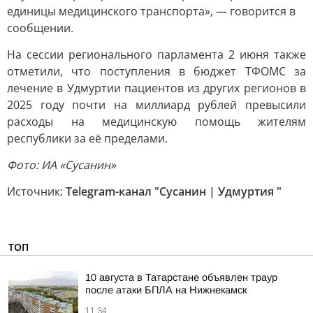
единицы медицинского транспорта», — говорится в
сообщении.
На сессии регионального парламента 2 июня также
отметили, что поступления в бюджет ТФОМС за
лечение в Удмуртии пациентов из других регионов в
2025 году почти на миллиард рублей превысили
расходы на медицинскую помощь жителям
республики за её пределами.
Фото: ИА «Сусанин»
Источник:
Telegram-канал "Сусанин | Удмуртия "
ТОП
10 августа в Татарстане объявлен траур
после атаки БПЛА на Нижнекамск
11:34