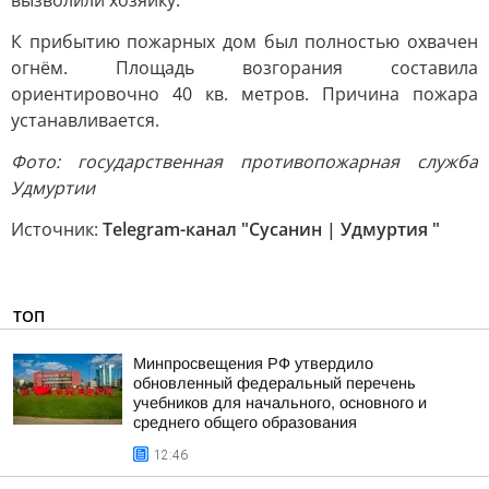
вызволили хозяйку.
К прибытию пожарных дом был полностью охвачен
огнём. Площадь возгорания составила
ориентировочно 40 кв. метров. Причина пожара
устанавливается.
Фото: государственная противопожарная служба
Удмуртии
Источник:
Telegram-канал "Сусанин | Удмуртия "
ТОП
Минпросвещения РФ утвердило
обновленный федеральный перечень
учебников для начального, основного и
среднего общего образования
12:46