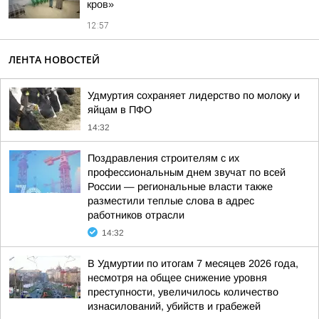
кров»
12:57
ЛЕНТА НОВОСТЕЙ
Удмуртия сохраняет лидерство по молоку и
яйцам в ПФО
14:32
Поздравления строителям с их
профессиональным днем звучат по всей
России — региональные власти также
разместили теплые слова в адрес
работников отрасли
14:32
В Удмуртии по итогам 7 месяцев 2026 года,
несмотря на общее снижение уровня
преступности, увеличилось количество
изнасилований, убийств и грабежей