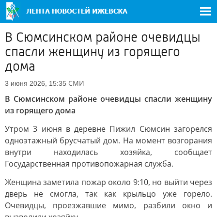
В Сюмсинском районе очевидцы
спасли женщину из горящего
дома
СМИ
3 июня 2026, 15:35
В Сюмсинском районе очевидцы спасли женщину
из горящего дома
Утром 3 июня в деревне Пижил Сюмсин загорелся
одноэтажный брусчатый дом. На момент возгорания
внутри находилась хозяйка, сообщает
Государственная противопожарная служба.
Женщина заметила пожар около 9:10, но выйти через
дверь не смогла, так как крыльцо уже горело.
Очевидцы, проезжавшие мимо, разбили окно и