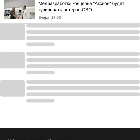
Медразработки концерна "Аксион" будет
курировать ветеран СВО
Вчера, 17:03