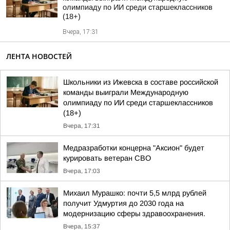
олимпиаду по ИИ среди старшеклассников
(18+)
Вчера, 17:31
ЛЕНТА НОВОСТЕЙ
Школьники из Ижевска в составе российской
команды выиграли Международную
олимпиаду по ИИ среди старшеклассников
(18+)
Вчера, 17:31
Медразработки концерна "Аксион" будет
курировать ветеран СВО
Вчера, 17:03
Михаил Мурашко: почти 5,5 млрд рублей
получит Удмуртия до 2030 года на
модернизацию сферы здравоохранения.
Вчера, 15:37