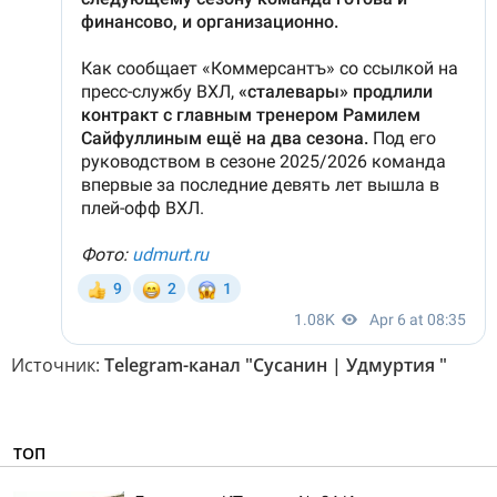
Источник:
Telegram-канал "Сусанин | Удмуртия "
ТОП