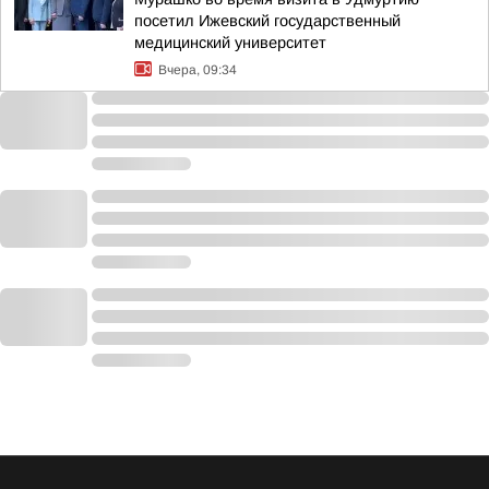
посетил Ижевский государственный
медицинский университет
Вчера, 09:34