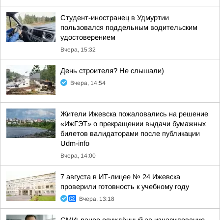
Студент-иностранец в Удмуртии
пользовался поддельным водительским
удостоверением
Вчера, 15:32
День строителя? Не слышали)
Вчера, 14:54
Жители Ижевска пожаловались на решение
«ИжГЭТ» о прекращении выдачи бумажных
билетов валидаторами после публикации
Udm-info
Вчера, 14:00
7 августа в ИТ-лицее № 24 Ижевска
проверили готовность к учебному году
Вчера, 13:18