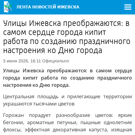
Улицы Ижевска преображаются: в
самом сердце города кипит
работа по созданию праздничного
настроения ко Дню города
Официально
3 июня 2026, 16:11
Улицы Ижевска преображаются: в самом сердце
города кипит работа по созданию праздничного
настроения ко Дню города.
Центральная площадь и прилегающие территории
украшаются тысячами цветов
Горожан порадует разнообразие цветов: яркие
бегонии, ароматные петуньи, пышные однолетние
флоксы, эффектная декоративная капуста, изящная