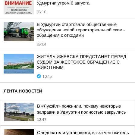
Удмуртии утром 6 августа
08:10
В Удмуртии стартовали общественные
обсуждения новой территориальной схемы
обращения с отходами
08:04
ЖИТЕЛЬ ИЖЕВСКА ПРЕДСТАНЕТ ПЕРЕД
СУДОМ ЗА ЖЕСТОКОЕ ОБРАЩЕНИЕ С
ЖИВОТНЫМ
10:45
ЛЕНТА НОВОСТЕЙ
В «Лукойл» пояснили, почему некоторые
заправки в Удмуртии полностью закрылись
12:47
Следователи установили, из-за чего житель