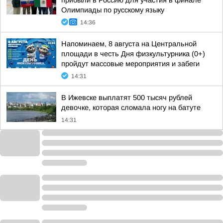
прибыли в Россию для участия в финале
Олимпиады по русскому языку
14:36
Напоминаем, 8 августа на Центральной
площади в честь Дня физкультурника (0+)
пройдут массовые мероприятия и забеги
14:31
В Ижевске выплатят 500 тысяч рублей
девочке, которая сломала ногу на батуте
14:31