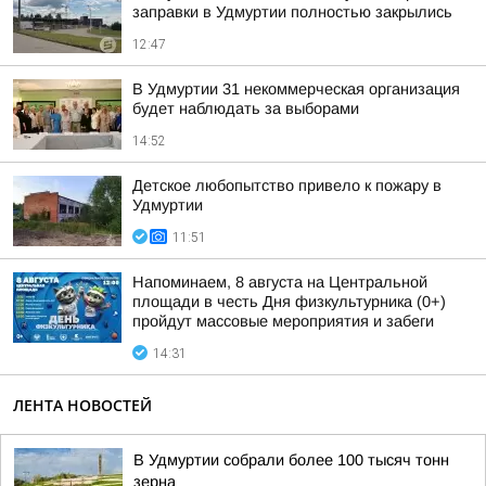
заправки в Удмуртии полностью закрылись
12:47
В Удмуртии 31 некоммерческая организация
будет наблюдать за выборами
14:52
Детское любопытство привело к пожару в
Удмуртии
11:51
Напоминаем, 8 августа на Центральной
площади в честь Дня физкультурника (0+)
пройдут массовые мероприятия и забеги
14:31
ЛЕНТА НОВОСТЕЙ
В Удмуртии собрали более 100 тысяч тонн
зерна