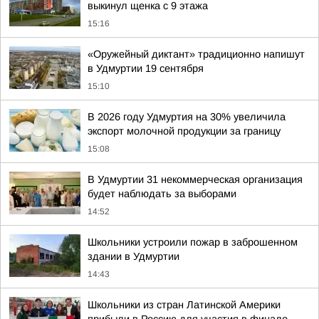
выкинул щенка с 9 этажа
15:16
«Оружейный диктант» традиционно напишут
в Удмуртии 19 сентября
15:10
В 2026 году Удмуртия на 30% увеличила
экспорт молочной продукции за границу
15:08
В Удмуртии 31 некоммерческая организация
будет наблюдать за выборами
14:52
Школьники устроили пожар в заброшенном
здании в Удмуртии
14:43
Школьники из стран Латинской Америки