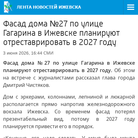
Фасад дома №27 по улице
Гагарина в Ижевске планируют
отреставрировать в 2027 году
СМИ
3 июня 2026, 16:44
Фасад дома №27 по улице Гагарина в Ижевске
планируют отреставрировать в 2027 году.
Об этом
на встрече с журналистами рассказал глава города
Дмитрий Чистяков.
Дом с эркерами, колоннами, лепниной и люкарной
располагается прямо напротив железнодорожного
вокзала Ижевска. Со временем фасад потерял
презентабельный вид, потому в 2027 году
планируется привести его в порядок.