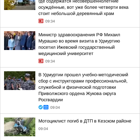
где содержатся несовершеннолетние
осуждённые, вот уже более четверти века
стоит небольшой деревянный храм
09:34
Министр здравоохранения РФ Михаил
Мурашко во время визита в Удмуртию
посетил Ижевский государственный
медицинский университет
09:34
В Удмуртии прошел учебно-методический
сбор с инструкторами профессиональной,
служебной и физической подготовки
Приволжского ордена Жукова округа
Росгвардии
09:04
Мотоциклист погиб в ДТП в Кезском районе
09:04