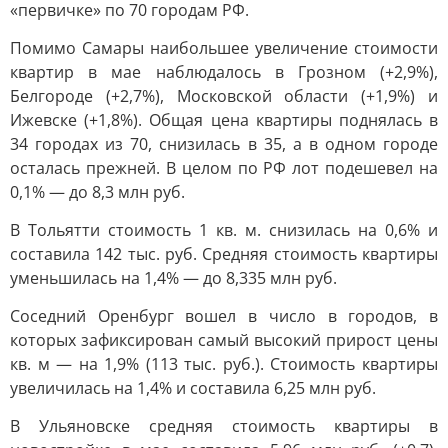
«первичке» по 70 городам РФ.
Помимо Самары наибольшее увеличение стоимости
квартир в мае наблюдалось в Грозном (+2,9%),
Белгороде (+2,7%), Московской области (+1,9%) и
Ижевске (+1,8%). Общая цена квартиры поднялась в
34 городах из 70, снизилась в 35, а в одном городе
осталась прежней. В целом по РФ лот подешевел на
0,1% — до 8,3 млн руб.
В Тольятти стоимость 1 кв. м. снизилась на 0,6% и
составила 142 тыс. руб. Средняя стоимость квартиры
уменьшилась на 1,4% — до 8,335 млн руб.
Соседний Оренбург вошел в число в городов, в
которых зафиксирован самый высокий прирост цены
кв. м — на 1,9% (113 тыс. руб.). Стоимость квартиры
увеличилась на 1,4% и составила 6,25 млн руб.
В Ульяновске средняя стоимость квартиры в