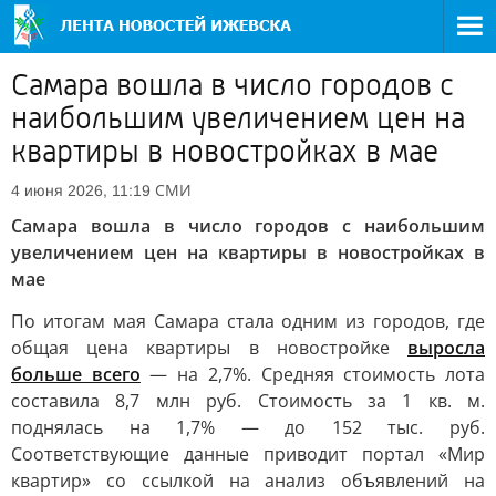
Самара вошла в число городов с
наибольшим увеличением цен на
квартиры в новостройках в мае
СМИ
4 июня 2026, 11:19
Самара вошла в число городов с наибольшим
увеличением цен на квартиры в новостройках в
мае
По итогам мая Самара стала одним из городов, где
общая цена квартиры в новостройке
выросла
больше всего
— на 2,7%. Средняя стоимость лота
составила 8,7 млн руб. Стоимость за 1 кв. м.
поднялась на 1,7% — до 152 тыс. руб.
Соответствующие данные приводит портал «Мир
квартир» со ссылкой на анализ объявлений на