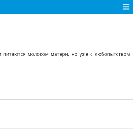
и питаются молоком матери, но уже с любопытством