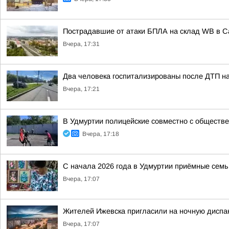
Пострадавшие от атаки БПЛА на склад WB в 
Вчера, 17:31
Два человека госпитализированы после ДТП на
Вчера, 17:21
В Удмуртии полицейские совместно с обществ
Вчера, 17:18
С начала 2026 года в Удмуртии приёмные семь
Вчера, 17:07
Жителей Ижевска пригласили на ночную диспа
Вчера, 17:07