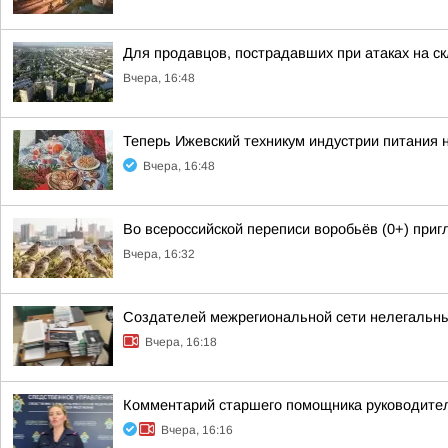
Для продавцов, пострадавших при атаках на ск
Вчера, 16:48
Теперь Ижевский техникум индустрии питания 
Вчера, 16:48
Во всероссийской переписи воробьёв (0+) при
Вчера, 16:32
Создателей межрегиональной сети нелегальны
Вчера, 16:18
Комментарий старшего помощника руководител
Вчера, 16:16