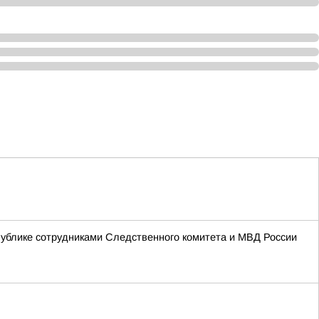
ублике сотрудниками Следственного комитета и МВД России