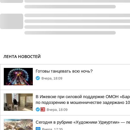
ЛЕНТА НОВОСТЕЙ
Готовы танцевать всю ночь?
Вчера, 18:09
В Ижевске при силовой поддержке ОМОН «Барс
по подозрению в мошенничестве задержано 10 
Вчера, 18:09
Сегодня в рубрике «Художники Удмуртии» — п
Вчера, 17:35