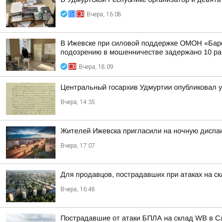
Вчера, 16:08
В Ижевске при силовой поддержке ОМОН «Барс
подозрению в мошенничестве задержано 10 раб
Вчера, 18:09
Центральный госархив Удмуртии опубликовал 
Вчера, 14:35
Жителей Ижевска пригласили на ночную диспа
Вчера, 17:07
Для продавцов, пострадавших при атаках на ск
Вчера, 16:48
Пострадавшие от атаки БПЛА на склад WB в С