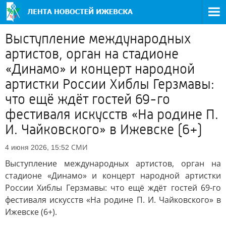
Выступление международных
артистов, орган на стадионе
«Динамо» и концерт народной
артистки России Хиблы Герзмавы:
что ещё ждёт гостей 69-го
фестиваля искусств «На родине П.
И. Чайковского» в Ижевске (6+)
СМИ
4 июня 2026, 15:52
Выступление международных артистов, орган на
стадионе «Динамо» и концерт народной артистки
России Хиблы Герзмавы: что ещё ждёт гостей 69-го
фестиваля искусств «На родине П. И. Чайковского» в
Ижевске (6+).