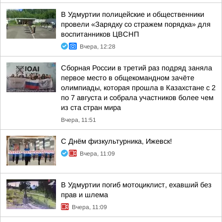
В Удмуртии полицейские и общественники
провели «Зарядку со стражем порядка» для
воспитанников ЦВСНП
Вчера, 12:28
Сборная России в третий раз подряд заняла
первое место в общекомандном зачёте
олимпиады, которая прошла в Казахстане с 2
по 7 августа и собрала участников более чем
из ста стран мира
Вчера, 11:51
С Днём физкультурника, Ижевск!
Вчера, 11:09
В Удмуртии погиб мотоциклист, ехавший без
прав и шлема
Вчера, 11:09