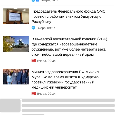
Вчера, 10:00
Председатель Федерального фонда ОМС
посетил с рабочим визитом Удмуртскую
Республику
Вчера, 09:57
В Ижевской воспитательной колонии (ИВК),
где содержатся несовершеннолетние
осуждённые, вот уже более четверти века
стоит небольшой деревянный храм
Вчера, 09:34
Министр здравоохранения РФ Михаил
Мурашко во время визита в Удмуртию
посетил Ижевский государственный
медицинский университет
Вчера, 09:34