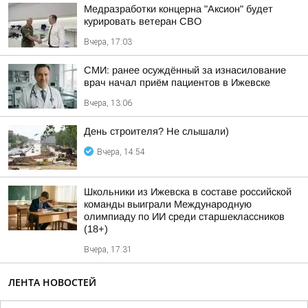
Медразработки концерна "Аксион" будет
курировать ветеран СВО
Вчера, 17:03
СМИ: ранее осуждённый за изнасилование
врач начал приём пациентов в Ижевске
Вчера, 13:06
День строителя? Не слышали)
Вчера, 14:54
Школьники из Ижевска в составе российской
команды выиграли Международную
олимпиаду по ИИ среди старшеклассников
(18+)
Вчера, 17:31
ЛЕНТА НОВОСТЕЙ