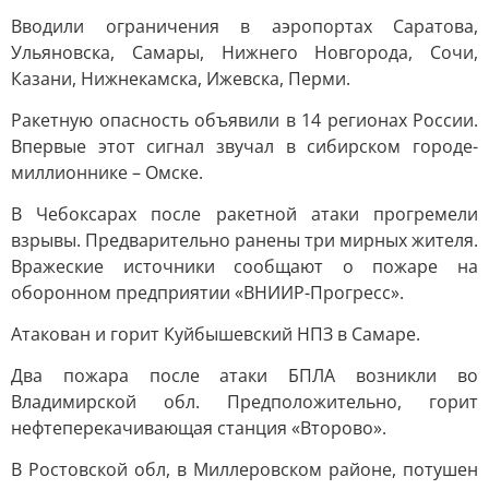
Вводили ограничения в аэропортах Саратова,
Ульяновска, Самары, Нижнего Новгорода, Сочи,
Казани, Нижнекамска, Ижевска, Перми.
Ракетную опасность объявили в 14 регионах России.
Впервые этот сигнал звучал в сибирском городе-
миллионнике – Омске.
В Чебоксарах после ракетной атаки прогремели
взрывы. Предварительно ранены три мирных жителя.
Вражеские источники сообщают о пожаре на
оборонном предприятии «ВНИИР-Прогресс».
Атакован и горит Куйбышевский НПЗ в Самаре.
Два пожара после атаки БПЛА возникли во
Владимирской обл. Предположительно, горит
нефтеперекачивающая станция «Второво».
В Ростовской обл, в Миллеровском районе, потушен