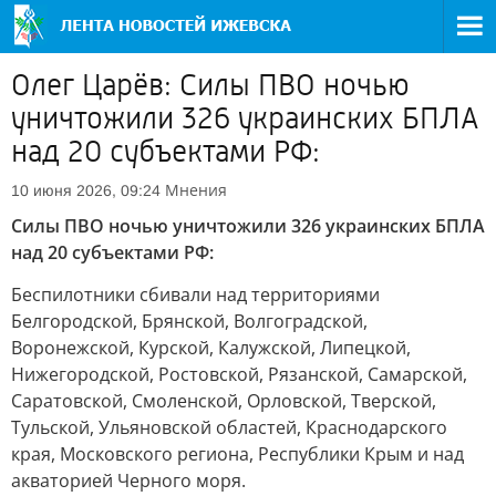
Олег Царёв: Силы ПВО ночью
уничтожили 326 украинских БПЛА
над 20 субъектами РФ:
Мнения
10 июня 2026, 09:24
Силы ПВО ночью уничтожили 326 украинских БПЛА
над 20 субъектами РФ:
Беспилотники сбивали над территориями
Белгородской, Брянской, Волгоградской,
Воронежской, Курской, Калужской, Липецкой,
Нижегородской, Ростовской, Рязанской, Самарской,
Саратовской, Смоленской, Орловской, Тверской,
Тульской, Ульяновской областей, Краснодарского
края, Московского региона, Республики Крым и над
акваторией Черного моря.