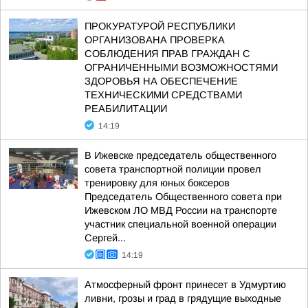
ПРОКУРАТУРОЙ РЕСПУБЛИКИ
ОРГАНИЗОВАНА ПРОВЕРКА
СОБЛЮДЕНИЯ ПРАВ ГРАЖДАН С
ОГРАНИЧЕННЫМИ ВОЗМОЖНОСТЯМИ
ЗДОРОВЬЯ НА ОБЕСПЕЧЕНИЕ
ТЕХНИЧЕСКИМИ СРЕДСТВАМИ
РЕАБИЛИТАЦИИ
14:19
В Ижевске председатель общественного
совета транспортной полиции провел
тренировку для юных боксеров
Председатель Общественного совета при
Ижевском ЛО МВД России на транспорте
участник специальной военной операции
Сергей...
14:19
Атмосферный фронт принесет в Удмуртию
ливни, грозы и град в грядущие выходные