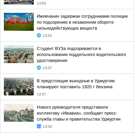
13:55
Ижевчанин задержан сотрудниками полиции
по подозрению в незаконном обороте
сильнодействующих веществ
13:52
Студент ВУЗа подозревается в
использовании поддельного водительского
удостоверения
13:37
В предстоящие выходные в Удмуртию
планируют поставить 1920 т бензина
13:37
Нового руководителя представили
коллективу «Ижавиа», сообщает пресс-
служба главы и правительства Удмуртии
13:30