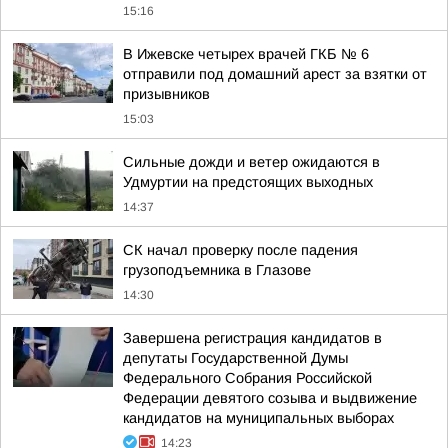
15:16
В Ижевске четырех врачей ГКБ № 6
отправили под домашний арест за взятки от
призывников
15:03
Сильные дожди и ветер ожидаются в
Удмуртии на предстоящих выходных
14:37
СК начал проверку после падения
грузоподъемника в Глазове
14:30
Завершена регистрация кандидатов в
депутаты Государственной Думы
Федерального Собрания Российской
Федерации девятого созыва и выдвижение
кандидатов на муниципальных выборах
14:23