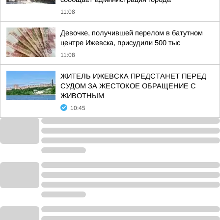
11:08
Девочке, получившей перелом в батутном
центре Ижевска, присудили 500 тыс
11:08
ЖИТЕЛЬ ИЖЕВСКА ПРЕДСТАНЕТ ПЕРЕД
СУДОМ ЗА ЖЕСТОКОЕ ОБРАЩЕНИЕ С
ЖИВОТНЫМ
10:45