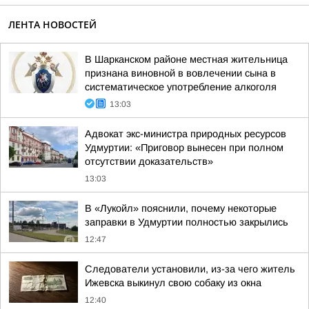
ЛЕНТА НОВОСТЕЙ
В Шарканском районе местная жительница
признана виновной в вовлечении сына в
систематическое употребление алкоголя
13:03
Адвокат экс-министра природных ресурсов
Удмуртии: «Приговор вынесен при полном
отсутствии доказательств»
13:03
В «Лукойл» пояснили, почему некоторые
заправки в Удмуртии полностью закрылись
12:47
Следователи установили, из-за чего житель
Ижевска выкинул свою собаку из окна
12:40