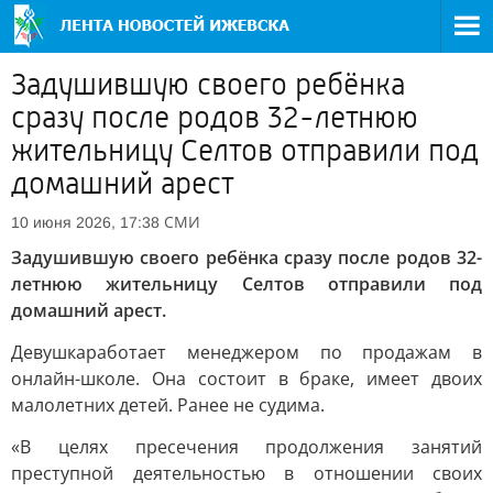
Задушившую своего ребёнка
сразу после родов 32-летнюю
жительницу Селтов отправили под
домашний арест
СМИ
10 июня 2026, 17:38
Задушившую своего ребёнка сразу после родов 32-
летнюю жительницу Селтов отправили под
домашний арест.
Девушка
работает менеджером по продажам в
онлайн-школе. Она состоит в браке, имеет двоих
малолетних детей. Ранее не судима.
«В целях пресечения продолжения занятий
преступной деятельностью в отношении своих