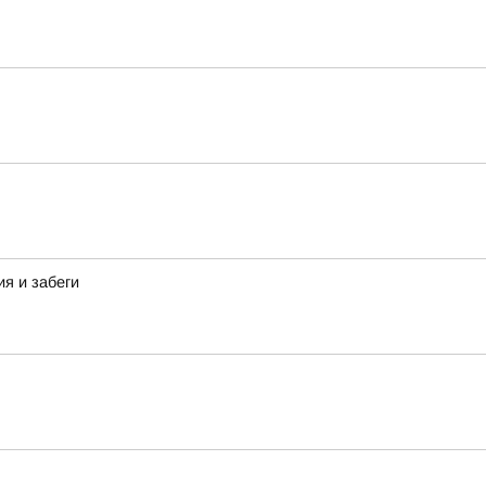
я и забеги