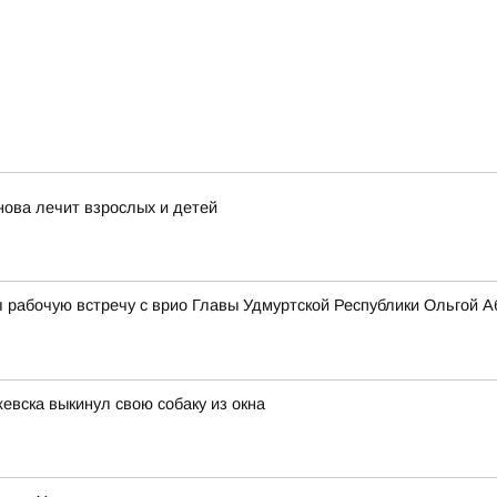
нова лечит взрослых и детей
 рабочую встречу с врио Главы Удмуртской Республики Ольгой 
евска выкинул свою собаку из окна