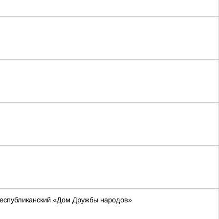
республиканский «Дом Дружбы народов»