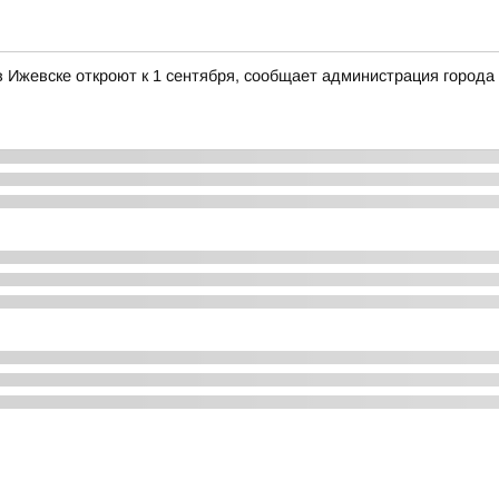
Ижевске откроют к 1 сентября, сообщает администрация города