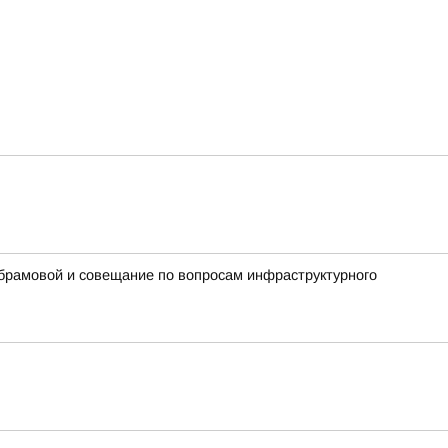
Абрамовой и совещание по вопросам инфраструктурного