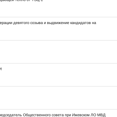
ерации девятого созыва и выдвижение кандидатов на
И
Председатель Общественного совета при Ижевском ЛО МВД