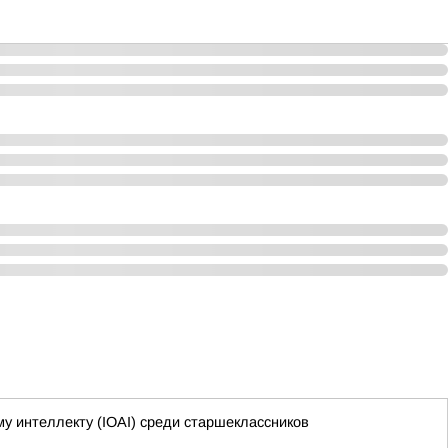
 интеллекту (IOAI) среди старшеклассников