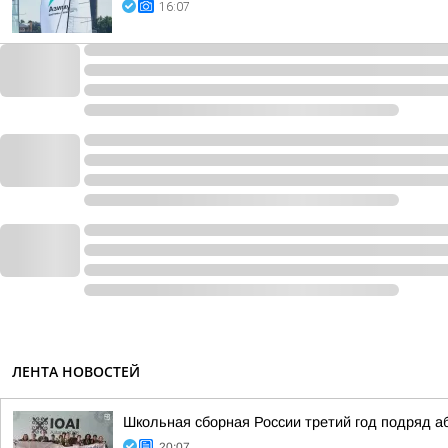
16:07
ЛЕНТА НОВОСТЕЙ
Школьная сборная России третий год подряд 
20:07