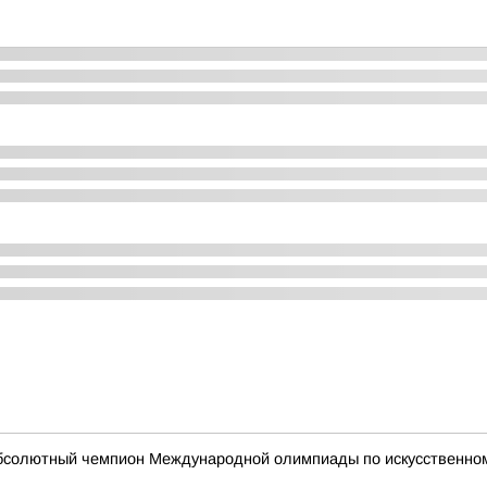
абсолютный чемпион Международной олимпиады по искусственному