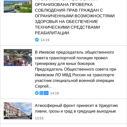
ОРГАНИЗОВАНА ПРОВЕРКА
СОБЛЮДЕНИЯ ПРАВ ГРАЖДАН С
ОГРАНИЧЕННЫМИ ВОЗМОЖНОСТЯМИ
ЗДОРОВЬЯ НА ОБЕСПЕЧЕНИЕ
ТЕХНИЧЕСКИМИ СРЕДСТВАМИ
РЕАБИЛИТАЦИИ
14:19
В Ижевске председатель общественного
совета транспортной полиции провел
тренировку для юных боксеров
Председатель Общественного совета при
Ижевском ЛО МВД России на транспорте
участник специальной военной операции
Сергей...
14:19
Атмосферный фронт принесет в Удмуртию
ливни, грозы и град в грядущие выходные
13:55