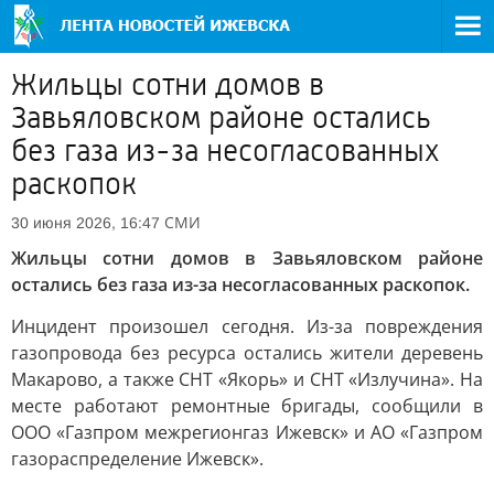
Жильцы сотни домов в
Завьяловском районе остались
без газа из-за несогласованных
раскопок
СМИ
30 июня 2026, 16:47
Жильцы сотни домов в Завьяловском районе
остались без газа из-за несогласованных раскопок.
Инцидент произошел сегодня. Из-за повреждения
газопровода без ресурса остались жители деревень
Макарово, а также СНТ «Якорь» и СНТ «Излучина». На
месте работают ремонтные бригады, сообщили в
ООО «Газпром межрегионгаз Ижевск» и АО «Газпром
газораспределение Ижевск».