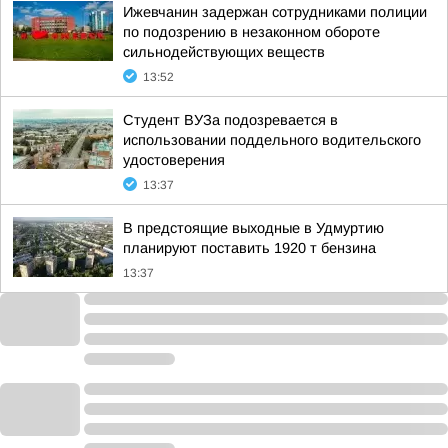
Ижевчанин задержан сотрудниками полиции
по подозрению в незаконном обороте
сильнодействующих веществ
13:52
Студент ВУЗа подозревается в
использовании поддельного водительского
удостоверения
13:37
В предстоящие выходные в Удмуртию
планируют поставить 1920 т бензина
13:37