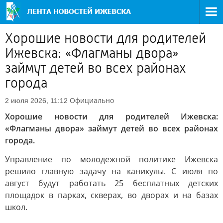
Хорошие новости для родителей
Ижевска: «Флагманы двора»
займут детей во всех районах
города
Официально
2 июля 2026, 11:12
Хорошие новости для родителей Ижевска:
«Флагманы двора» займут детей во всех районах
города.
Управление по молодежной политике Ижевска
решило главную задачу на каникулы. С июля по
август будут работать 25 бесплатных детских
площадок в парках, скверах, во дворах и на базах
школ.