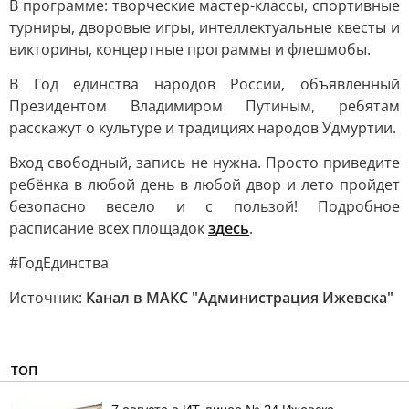
В программе: творческие мастер-классы, спортивные
турниры, дворовые игры, интеллектуальные квесты и
викторины, концертные программы и флешмобы.
В Год единства народов России, объявленный
Президентом Владимиром Путиным, ребятам
расскажут о культуре и традициях народов Удмуртии.
Вход свободный, запись не нужна. Просто приведите
ребёнка в любой день в любой двор и лето пройдет
безопасно весело и с пользой! Подробное
расписание всех площадок
здесь
.
#ГодЕдинства
Источник:
Канал в МАКС "Администрация Ижевска"
ТОП