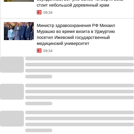
стоит небольшой деревянный храм
09:34
Министр здравоохранения РФ Михаил
Мурашко во время визита в Удмуртию
посетил Ижевский государственный
медицинский университет
09:34