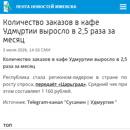
Количество заказов в кафе
Удмуртии выросло в 2,5 раза за
месяц
СМИ
3 июля 2026, 14:33
Количество заказов в кафе Удмуртии выросло в 2,5
раза за месяц
Республика стала регионом-лидером в стране по
росту спроса,
передаёт «Царьград»
. Средний чек при
этом составляет 1 160 рублей.
Источник:
Telegram-канал "Сусанин | Удмуртия "
ТОП