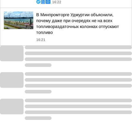
16:22
В Минпромторге Удмуртии объяснили,
почему даже при очередях не на всех
топливораздаточных колонках отпускают
топливо
16:21