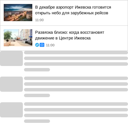
В декабре аэропорт Ижевска готовится
открыть небо для зарубежных рейсов
11:00
Развязка близко: когда восстановят
движение в Центре Ижевска
11:00