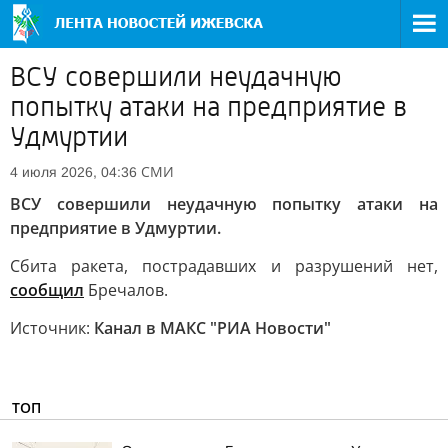
ВСУ совершили неудачную
попытку атаки на предприятие в
Удмуртии
СМИ
4 июля 2026, 04:36
ВСУ совершили неудачную попытку атаки на
предприятие в Удмуртии.
Сбита ракета, пострадавших и разрушений нет,
сообщил
Бречалов.
Источник:
Канал в МАКС "РИА Новости"
ТОП