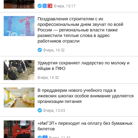
Вчера, 13:17
Поздравления строителям с их
профессиональным днем звучат по всей
России — региональные власти также
разместили теплые слова в адрес
работников отрасли
Вчера, 14:32
Удмуртия сохраняет лидерство по молоку и
яйцам в ПФО
Вчера, 14:32
В преддверии нового учебного года в
ижевских школах особое внимание уделяется
организации питания
Вчера, 13:43
«ИжГЭТ» переходит на оплату без бумажных
билетов