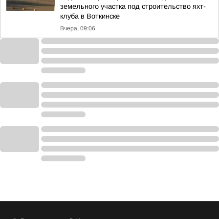
земельного участка под строительство яхт-
клуба в Воткинске
Вчера, 09:06