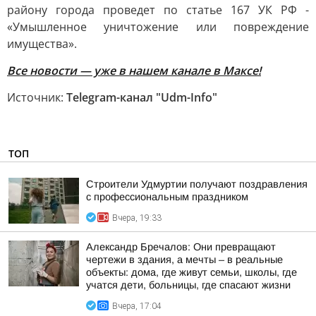
району города проведет по статье 167 УК РФ -
«Умышленное уничтожение или повреждение
имущества».
Все новости — уже в нашем канале в Максе!
Источник:
Telegram-канал "Udm-Info"
ТОП
Строители Удмуртии получают поздравления
с профессиональным праздником
Вчера, 19:33
Александр Бречалов: Они превращают
чертежи в здания, а мечты – в реальные
объекты: дома, где живут семьи, школы, где
учатся дети, больницы, где спасают жизни
Вчера, 17:04