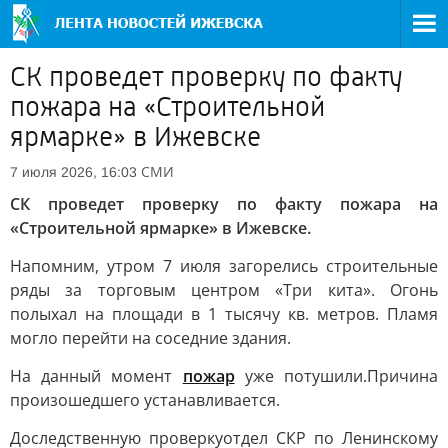
СК проведет проверку по факту
пожара на «Строительной
ярмарке» в Ижевске
СМИ
7 июля 2026, 16:03
СК проведет проверку по факту пожара на
«Строительной ярмарке» в Ижевске.
Напомним, утром 7 июля загорелись строительные
ряды за торговым центром «Три кита». Огонь
полыхал на площади в 1 тысячу кв. метров. Пламя
могло перейти на соседние здания.
На данный момент
пожар
уже потушили.
Причина
произошедшего устанавливается.
Доследственную проверку
отдел СКР по Ленинскому