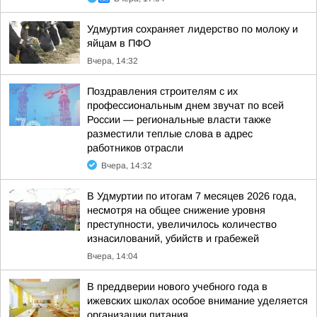
Удмуртия сохраняет лидерство по молоку и
яйцам в ПФО
Вчера, 14:32
Поздравления строителям с их
профессиональным днем звучат по всей
России — региональные власти также
разместили теплые слова в адрес
работников отрасли
Вчера, 14:32
В Удмуртии по итогам 7 месяцев 2026 года,
несмотря на общее снижение уровня
преступности, увеличилось количество
изнасилований, убийств и грабежей
Вчера, 14:04
В преддверии нового учебного года в
ижевских школах особое внимание уделяется
организации питания