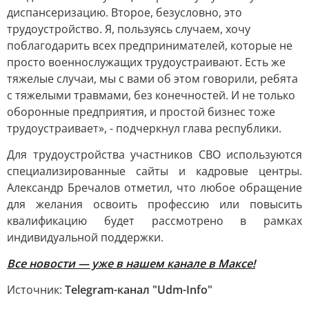
диспансеризацию. Второе, безусловно, это
трудоустройство. Я, пользуясь случаем, хочу
поблагодарить всех предпринимателей, которые не
просто военнослужащих трудоустраивают. Есть же
тяжелые случаи, мы с вами об этом говорили, ребята
с тяжелыми травмами, без конечностей. И не только
оборонные предприятия, и простой бизнес тоже
трудоустраивает», - подчеркнул глава республики.
Для трудоустройства участников СВО используются
специализированные сайты и кадровые центры.
Александр Бречалов отметил, что любое обращение
для желания освоить профессию или повысить
квалификацию будет рассмотрено в рамках
индивидуальной поддержки.
Все новости — уже в нашем канале в Максе!
Источник:
Telegram-канал "Udm-Info"