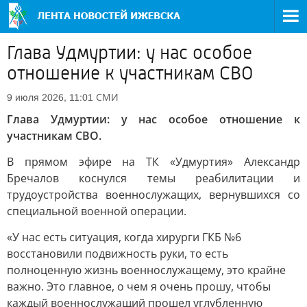
Глава Удмуртии: у нас особое
отношение к участникам СВО
СМИ
9 июля 2026, 11:01
Глава Удмуртии: у нас особое отношение к
участникам СВО.
В прямом эфире на ТК «Удмуртия» Александр
Бречалов коснулся темы реабилитации и
трудоустройства военнослужащих, вернувшихся со
специальной военной операции.
«У нас есть ситуация, когда хирурги ГКБ №6
восстановили подвижность руки, то есть
полноценную жизнь военнослужащему, это крайне
важно. Это главное, о чем я очень прошу, чтобы
каждый военнослужащий прошел углубленную