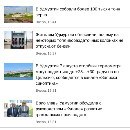
В Удмуртии собрали более 100 тысяч тонн
зерна
Вчера, 16:41
Жителям Удмуртии объяснили, почему на
некоторых топливораздаточных колонках не
отпускают бензин
Вчера, 16:37
В Удмуртии 7 августа столбики термометра
могут подняться до +28…+30 градусов по
Цельсию, сообщается в канале «Записки
синоптика»
Вчера, 16:31
Врио главы Удмуртии обсудила с
руководством «Купола» развитие
гражданских производств
Вчера, 16:31