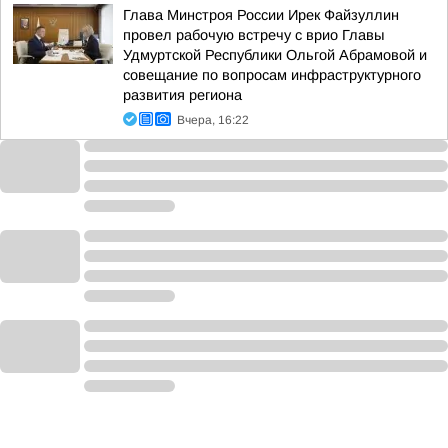
Глава Минстроя России Ирек Файзуллин
провел рабочую встречу с врио Главы
Удмуртской Республики Ольгой Абрамовой и
совещание по вопросам инфраструктурного
развития региона
Вчера, 16:22