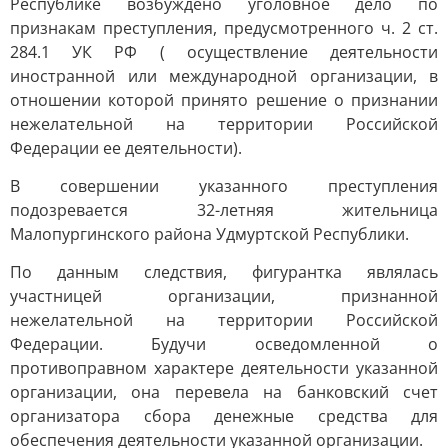
Республике возбуждено уголовное дело по
признакам преступления, предусмотренного ч. 2 ст.
284.1 УК РФ ( осуществление деятельности
иностранной или международной организации, в
отношении которой принято решение о признании
нежелательной на территории Российской
Федерации ее деятельности).
В совершении указанного преступления
подозревается 32-летняя жительница
Малопургинского района Удмуртской Республики.
По данным следствия, фигурантка являлась
участницей организации, признанной
нежелательной на территории Российской
Федерации. Будучи осведомленной о
противоправном характере деятельности указанной
организации, она перевела на банковский счет
организатора сбора денежные средства для
обеспечения деятельности указанной организации.