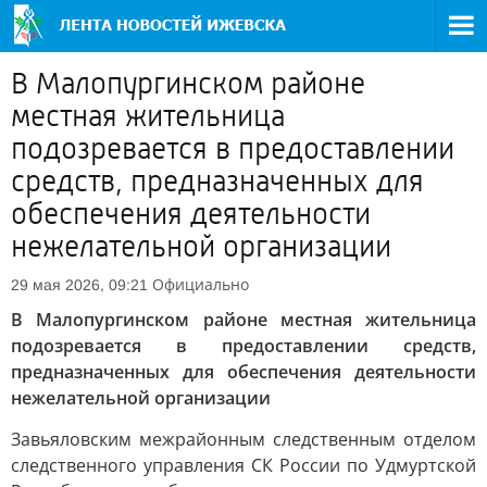
В Малопургинском районе
местная жительница
подозревается в предоставлении
средств, предназначенных для
обеспечения деятельности
нежелательной организации
Официально
29 мая 2026, 09:21
В Малопургинском районе местная жительница
подозревается в предоставлении средств,
предназначенных для обеспечения деятельности
нежелательной организации
Завьяловским межрайонным следственным отделом
следственного управления СК России по Удмуртской