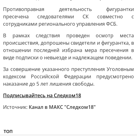
Противоправная деятельность фигурантки
пресечена следователями СК совместно с
сотрудниками регионального управления ФСБ.
В рамках следствия проведен осмотр места
происшествия, допрошены свидетели и фигурантка, в
отношении последней избрана мера пресечения в
виде подписки о невыезде и надлежащем поведении.
За совершение указанного преступления Уголовным
кодексом Российской Федерации предусмотрено
наказание до 5 лет лишения свободы.
Подписывайтесь на Следком18
Источник:
Канал в МАКС "Следком18"
ТОП