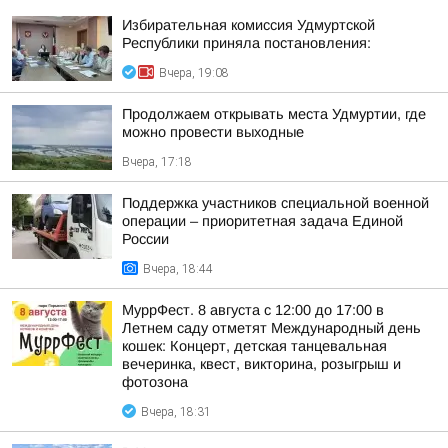
Избирательная комиссия Удмуртской
Республики приняла постановления:
Вчера, 19:08
Продолжаем открывать места Удмуртии, где
можно провести выходные
Вчера, 17:18
Поддержка участников специальной военной
операции – приоритетная задача Единой
России
Вчера, 18:44
МуррФест. 8 августа с 12:00 до 17:00 в
Летнем саду отметят Международный день
кошек: Концерт, детская танцевальная
вечеринка, квест, викторина, розыгрыш и
фотозона
Вчера, 18:31