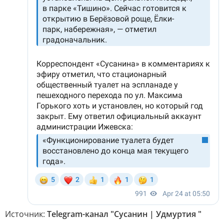
Источник:
Telegram-канал "Сусанин | Удмуртия "