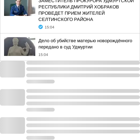
ЗАМЕСТИТЕЛЬ ПРОКУРОРА УДМУРТСКОЙ
РЕСПУБЛИКИ ДМИТРИЙ ХОБРАКОВ
ПРОВЕДЕТ ПРИЕМ ЖИТЕЛЕЙ
СЕЛТИНСКОГО РАЙОНА
15:04
Дело об убийстве матерью новорождённого
передано в суд Удмуртии
15:04