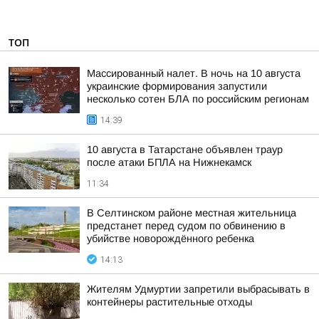
ТОП
Массированный налет. В ночь на 10 августа
украинские формирования запустили
несколько сотен БЛА по российским регионам
14:39
10 августа в Татарстане объявлен траур
после атаки БПЛА на Нижнекамск
11:34
В Селтинском районе местная жительница
предстанет перед судом по обвинению в
убийстве новорождённого ребенка
14:13
Жителям Удмуртии запретили выбрасывать в
контейнеры растительные отходы