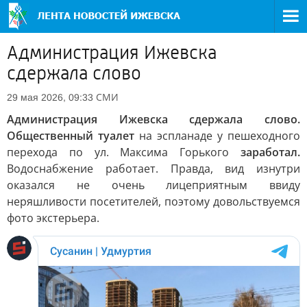
Администрация Ижевска
сдержала слово
СМИ
29 мая 2026, 09:33
Администрация Ижевска сдержала слово.
Общественный туалет
на эспланаде у пешеходного
перехода по ул. Максима Горького
заработал.
Водоснабжение работает. Правда, вид изнутри
оказался не очень лицеприятным ввиду
неряшливости посетителей, поэтому довольствуемся
фото экстерьера.