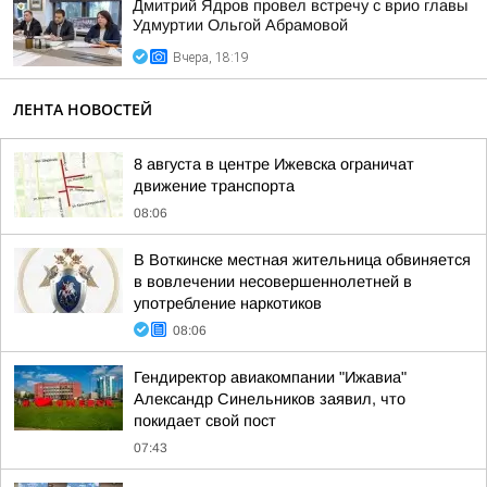
Дмитрий Ядров провел встречу с врио главы
Удмуртии Ольгой Абрамовой
Вчера, 18:19
ЛЕНТА НОВОСТЕЙ
8 августа в центре Ижевска ограничат
движение транспорта
08:06
В Воткинске местная жительница обвиняется
в вовлечении несовершеннолетней в
употребление наркотиков
08:06
Гендиректор авиакомпании "Ижавиа"
Александр Синельников заявил, что
покидает свой пост
07:43