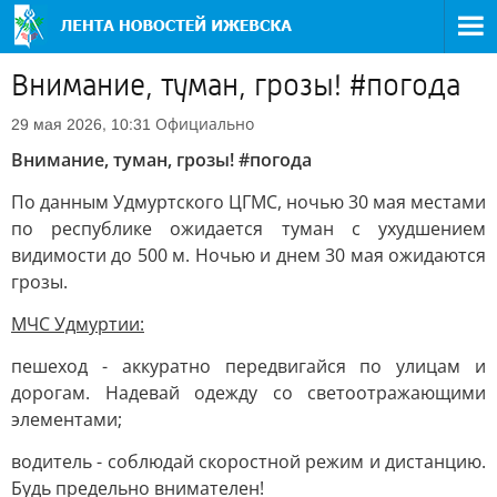
Внимание, туман, грозы! #погода
Официально
29 мая 2026, 10:31
Внимание, туман, грозы! #погода
По данным Удмуртского ЦГМС, ночью 30 мая местами
по республике ожидается туман с ухудшением
видимости до 500 м. Ночью и днем 30 мая ожидаются
грозы.
МЧС Удмуртии:
пешеход - аккуратно передвигайся по улицам и
дорогам. Надевай одежду со светоотражающими
элементами;
водитель - соблюдай скоростной режим и дистанцию.
Будь предельно внимателен!