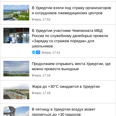
В Удмуртии взяли под стражу организаторов
и сотрудников лжемедицинских центров
Вчера, 17:52
В Удмуртии участники Чемпионата МВД
России по служебному двоеборью провели
«Зарядку со стражем порядка» для
школьников
Вчера, 17:41
Продолжаем открывать места Удмуртии, где
можно провести выходные
Вчера, 17:18
Жара до +30°С ожидается в Удмуртии
Вчера, 17:18
В пятницу в Удмуртии воздух может
прогреться до +30 градусов