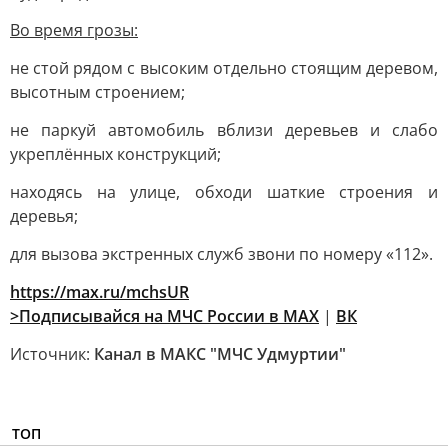
Во время грозы:
не стой рядом с высоким отдельно стоящим деревом,
высотным строением;
не паркуй автомобиль вблизи деревьев и слабо
укреплённых конструкций;
находясь на улице, обходи шаткие строения и
деревья;
для вызова экстренных служб звони по номеру «112».
https://max.ru/mchsUR
>Подписывайся на МЧС России в
MAX
|
ВК
Источник:
Канал в МАКС "МЧС Удмуртии"
ТОП