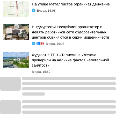
На улице Металлистов ограничат движение
Вчера, 16:08
В Удмуртской Республике организатор и
девять работников сети оздоровительных
центров обвиняются в серии мошенничеств
Вчера, 16:08
Фудкорт в ТРЦ «Талисман» Ижевска
проверили на наличие фактов нелегальной
занятости
Вчера, 15:52