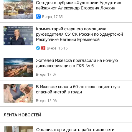
Сегодня в рубрике «Художники Удмуртии» —
пейзажист Александр Егорович Ложкин
Вчера, 17:35
Комментарий старшего помощника
руководителя СУ СК России по Удмуртской
Республике Евгении Еремеевой
Вчера, 16:16
Жителей Ижевска пригласили на ночную
диспансеризацию в ГКБ № 6
Вчера, 17:07
В Ижевске спасли 60-летнюю пациентку с
опасной кистой в груди
Вчера, 15:06
ЛЕНТА НОВОСТЕЙ
Организатор и девять работников сети