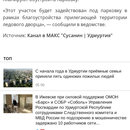
«Этот участок будет задействован под парковку в
рамках благоустройства прилегающей территории
ледового дворца», — сообщили в ведомстве.
Источник:
Канал в МАКС "Сусанин | Удмуртия"
ТОП
С начала года в Удмуртии приёмные семьи
приняли пять одиноких пожилых людей
05:06
В Ижевске при силовой поддержке ОМОН
«Барс» и СОБР «Соболь» Управления
Росгвардии по Удмуртской Республике
сотрудниками Следственного комитета и
МВД России по подозрению в мошенничестве
задержано 10 работников сети...