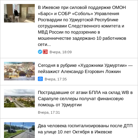
В Ижевске при силовой поддержке ОМОН
«Барс» и СОБР «Соболь» Управления
Росгвардии по Удмуртской Республике
сотрудниками Следственного комитета и
МВД России по подозрению в
мошенничестве задержано 10 работников
сети...
Вчера, 18:09
Сегодня в рубрике «Художники Удмуртии» —
пейзажист Александр Егорович Ложкин
Вчера, 17:35
Пострадавшие от атаки БПЛА на склад WB в
Сарапуле селлеры получат финансовую
помощь от Удмуртии
Вчера, 17:31
Два человека госпитализированы после ДТП
на улице 10 лет Октября в Ижевске