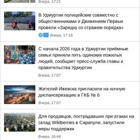
Вчера, 17:21
В Удмуртии полицейские совместно с
общественниками и Движением Первых
провели «Зарядку со стражем порядка»
Вчера, 17:18
С начала 2026 года в Удмуртии приёмные
семьи приняли пять одиноких пожилых
людей, сообщает пресс-служба главы и
правительства Удмуртии
Вчера, 17:07
Жителей Ижевска пригласили на ночную
диспансеризацию в ГКБ № 6
Вчера, 17:07
Для продавцов, пострадавших при атаках на
склад Wildberries в Сарапуле, запустили
меры поддержки
Вчера, 16:48