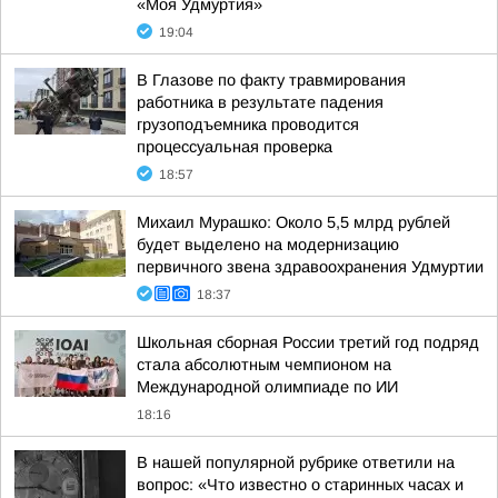
«Моя Удмуртия»
19:04
В Глазове по факту травмирования
работника в результате падения
грузоподъемника проводится
процессуальная проверка
18:57
Михаил Мурашко: Около 5,5 млрд рублей
будет выделено на модернизацию
первичного звена здравоохранения Удмуртии
18:37
Школьная сборная России третий год подряд
стала абсолютным чемпионом на
Международной олимпиаде по ИИ
18:16
В нашей популярной рубрике ответили на
вопрос: «Что известно о старинных часах и