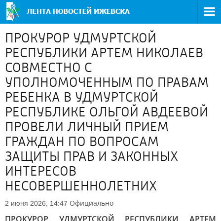
ПРОКУРОР УДМУРТСКОЙ
РЕСПУБЛИКИ АРТЕМ НИКОЛАЕВ
СОВМЕСТНО С
УПОЛНОМОЧЕННЫМ ПО ПРАВАМ
РЕБЕНКА В УДМУРТСКОЙ
РЕСПУБЛИКЕ ОЛЬГОЙ АВДЕЕВОЙ
ПРОВЕЛИ ЛИЧНЫЙ ПРИЕМ
ГРАЖДАН ПО ВОПРОСАМ
ЗАЩИТЫ ПРАВ И ЗАКОННЫХ
ИНТЕРЕСОВ
НЕСОВЕРШЕННОЛЕТНИХ
Официально
2 июня 2026, 14:47
ПРОКУРОР УДМУРТСКОЙ РЕСПУБЛИКИ АРТЕМ