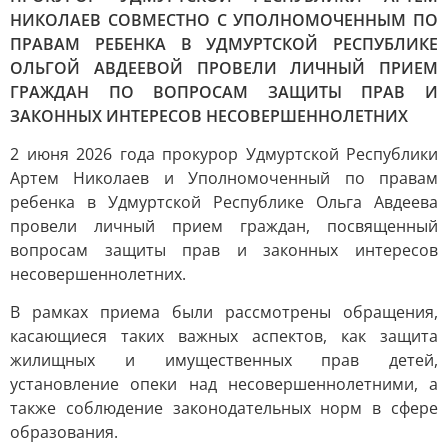
НИКОЛАЕВ СОВМЕСТНО С УПОЛНОМОЧЕННЫМ ПО
ПРАВАМ РЕБЕНКА В УДМУРТСКОЙ РЕСПУБЛИКЕ
ОЛЬГОЙ АВДЕЕВОЙ ПРОВЕЛИ ЛИЧНЫЙ ПРИЕМ
ГРАЖДАН ПО ВОПРОСАМ ЗАЩИТЫ ПРАВ И
ЗАКОННЫХ ИНТЕРЕСОВ НЕСОВЕРШЕННОЛЕТНИХ
2 июня 2026 года прокурор Удмуртской Республики
Артем Николаев и Уполномоченный по правам
ребенка в Удмуртской Республике Ольга Авдеева
провели личный прием граждан, посвященный
вопросам защиты прав и законных интересов
несовершеннолетних.
В рамках приема были рассмотрены обращения,
касающиеся таких важных аспектов, как защита
жилищных и имущественных прав детей,
установление опеки над несовершеннолетними, а
также соблюдение законодательных норм в сфере
образования.