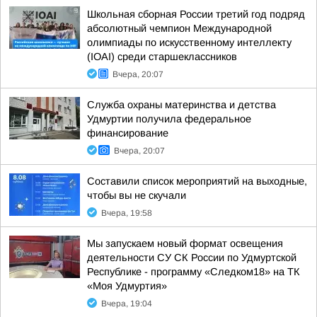
Школьная сборная России третий год подряд
абсолютный чемпион Международной
олимпиады по искусственному интеллекту
(IOAI) среди старшеклассников
Вчера, 20:07
Служба охраны материнства и детства
Удмуртии получила федеральное
финансирование
Вчера, 20:07
Составили список мероприятий на выходные,
чтобы вы не скучали
Вчера, 19:58
Мы запускаем новый формат освещения
деятельности СУ СК России по Удмуртской
Республике - программу «Следком18» на ТК
«Моя Удмуртия»
Вчера, 19:04