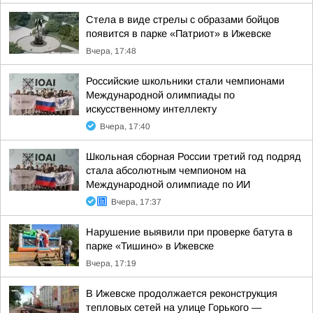
Стела в виде стрелы с образами бойцов
появится в парке «Патриот» в Ижевске
Вчера, 17:48
Российские школьники стали чемпионами
Международной олимпиады по
искусственному интеллекту
Вчера, 17:40
Школьная сборная России третий год подряд
стала абсолютным чемпионом на
Международной олимпиаде по ИИ
Вчера, 17:37
Нарушение выявили при проверке батута в
парке «Тишино» в Ижевске
Вчера, 17:19
В Ижевске продолжается реконструкция
тепловых сетей на улице Горького —