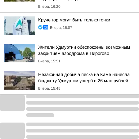
Вчера, 16:20
Круче гор могут быть только гонки
Вчера, 16:07
Жители Удмуртии обеспокоены возможным
закрытием аэродрома в Пирогово
Вчера, 15:51
Незаконная добыча песка на Каме нанесла
бюджету Удмуртии ущерб в 26 млн рублей
Вчера, 15:45