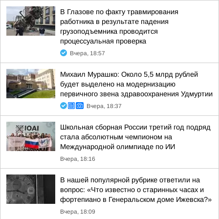
В Глазове по факту травмирования
работника в результате падения
грузоподъемника проводится
процессуальная проверка
Вчера, 18:57
Михаил Мурашко: Около 5,5 млрд рублей
будет выделено на модернизацию
первичного звена здравоохранения Удмуртии
Вчера, 18:37
Школьная сборная России третий год подряд
стала абсолютным чемпионом на
Международной олимпиаде по ИИ
Вчера, 18:16
В нашей популярной рубрике ответили на
вопрос: «Что известно о старинных часах и
фортепиано в Генеральском доме Ижевска?»
Вчера, 18:09