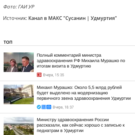
Фото: ГАИ УР
Источник:
Канал в МАКС "Сусанин | Удмуртия"
ТОП
Полный комментарий министра
здравоохранения РФ Михаила Мурашко по
итогам визита в Удмуртию
Вчера, 15:35
Михаил Мурашко: Около 5,5 млрд рублей
будет выделено на модернизацию
первичного звена здравоохранения Удмуртии
Вчера, 18:37
Министру здравоохранения России
рассказали, как сейчас хорошо с записью к
педиатрам в Удмуртии