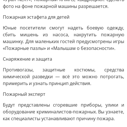
фото на фоне пожарной машины разрешается.
Пожарная эстафета для детей
Юные посетители смогут надеть боевую одежду,
сбить мишень из насоса, накрутить пожарную
машинку. Для маленьких гостей предусмотрены игры
«Пожарные пазлы» и «Малышам о безопасности».
Снаряжение и защита
Противогазы, защитные костюмы, средства
химической разведки — всё это можно потрогать,
примерить и узнать принцип действия.
Пожарный эксперт
Будут представлены сгоревшие приборы, улики и
оборудование криминалистов-пожарных. Вы узнаете,
как специалисты устанавливают причину пожара.