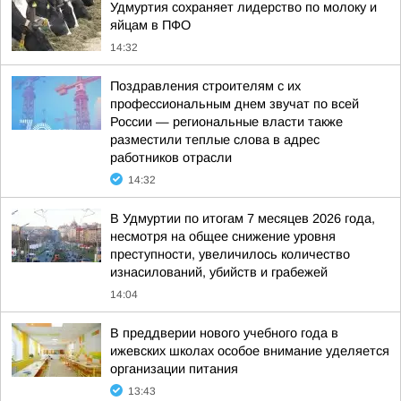
Удмуртия сохраняет лидерство по молоку и
яйцам в ПФО
14:32
Поздравления строителям с их
профессиональным днем звучат по всей
России — региональные власти также
разместили теплые слова в адрес
работников отрасли
14:32
В Удмуртии по итогам 7 месяцев 2026 года,
несмотря на общее снижение уровня
преступности, увеличилось количество
изнасилований, убийств и грабежей
14:04
В преддверии нового учебного года в
ижевских школах особое внимание уделяется
организации питания
13:43