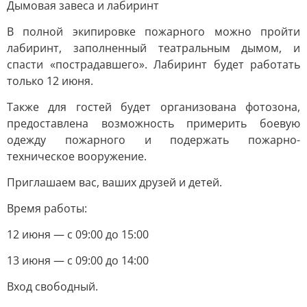
Дымовая завеса и лабиринт
В полной экипировке пожарного можно пройти
лабиринт, заполненный театральным дымом, и
спасти «пострадавшего». Лабиринт будет работать
только 12 июня.
Также для гостей будет организована фотозона,
предоставлена возможность примерить боевую
одежду пожарного и подержать пожарно-
техническое вооружение.
Приглашаем вас, ваших друзей и детей.
Время работы:
12 июня — с 09:00 до 15:00
13 июня — с 09:00 до 14:00
Вход свободный.