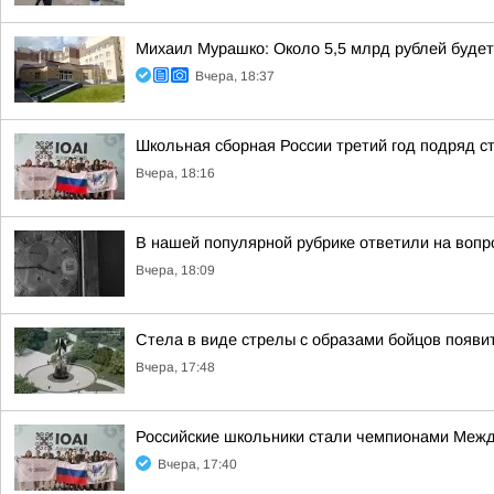
Михаил Мурашко: Около 5,5 млрд рублей буде
Вчера, 18:37
Школьная сборная России третий год подряд 
Вчера, 18:16
В нашей популярной рубрике ответили на вопр
Вчера, 18:09
Стела в виде стрелы с образами бойцов появит
Вчера, 17:48
Российские школьники стали чемпионами Межд
Вчера, 17:40