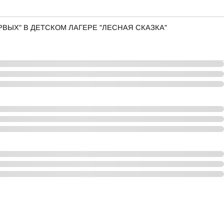
ВЫХ" В ДЕТСКОМ ЛАГЕРЕ "ЛЕСНАЯ СКАЗКА"