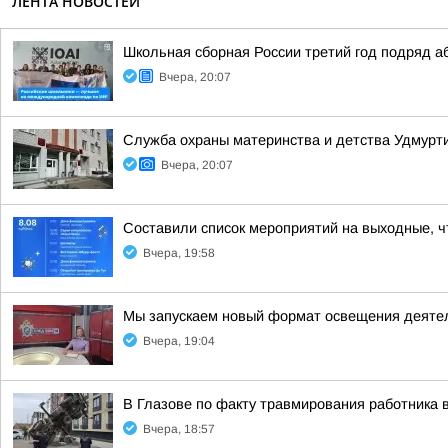
ЛЕНТА НОВОСТЕЙ
Школьная сборная России третий год подряд 
Вчера, 20:07
Служба охраны материнства и детства Удмур
Вчера, 20:07
Составили список мероприятий на выходные, ч
Вчера, 19:58
Мы запускаем новый формат освещения деятел
Вчера, 19:04
В Глазове по факту травмирования работника 
Вчера, 18:57