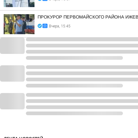
ПРОКУРОР ПЕРВОМАЙСКОГО РАЙОНА ИЖЕВС
Вчера, 15:45