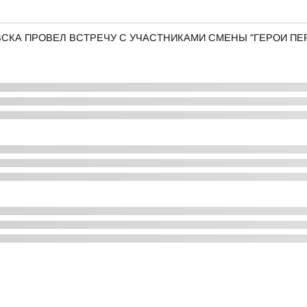
КА ПРОВЕЛ ВСТРЕЧУ С УЧАСТНИКАМИ СМЕНЫ "ГЕРОИ ПЕР