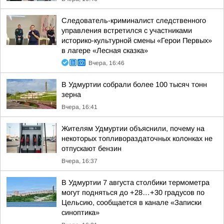
Следователь-криминалист следственного
управления встретился с участниками
историко-культурной смены «Герои Первых»
в лагере «Лесная сказка»
Вчера, 16:46
В Удмуртии собрали более 100 тысяч тонн
зерна
Вчера, 16:41
Жителям Удмуртии объяснили, почему на
некоторых топливораздаточных колонках не
отпускают бензин
Вчера, 16:37
В Удмуртии 7 августа столбики термометра
могут подняться до +28…+30 градусов по
Цельсию, сообщается в канале «Записки
синоптика»