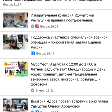
Вчера, 21:37
Избирательная комиссия Удмуртской
Республики приняла постановления:
Вчера, 19:08
Поддержка участников специальной военной
операции – приоритетная задача Единой
России
Вчера, 18:44
МуррФест. 8 августа с 12:00 до 17:00 в
Летнем саду отметят Международный день
кошек: Концерт, детская танцевальная
вечеринка, квест, викторина, розыгрыш и
фотозона
Вчера, 18:31
Дмитрий Ядров провел встречу с врио главы
Удмуртии Ольгой Абрамовой