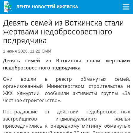
Девять семей из Воткинска стали
жертвами недобросовестного
подрядчика
СМИ
1 июня 2026, 11:22
Девять семей из Воткинска стали жертвами
недобросовестного подрядчика
Они вошли в реестр обманутых семей,
организованный Министерством строительства и
ЖКХ Удмуртии, сообщили активисты группы «За
честное строительство».
Пострадавшие от действий недобросовестных
застройщиков индивидуального жилья
присоединились к очередному митингу обманутых