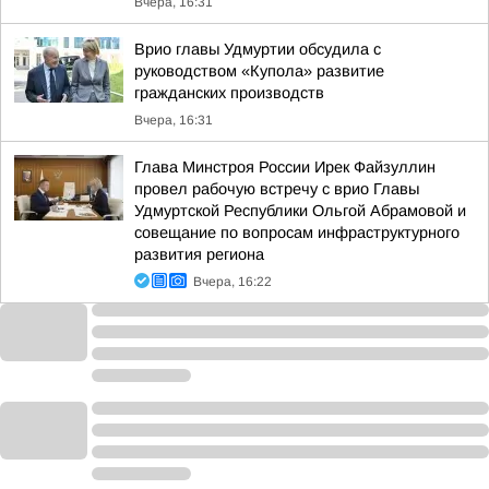
Вчера, 16:31
Врио главы Удмуртии обсудила с
руководством «Купола» развитие
гражданских производств
Вчера, 16:31
Глава Минстроя России Ирек Файзуллин
провел рабочую встречу с врио Главы
Удмуртской Республики Ольгой Абрамовой и
совещание по вопросам инфраструктурного
развития региона
Вчера, 16:22