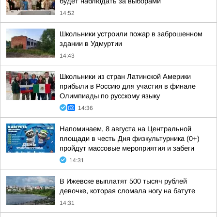
будет наблюдать за выборами
14:52
Школьники устроили пожар в заброшенном
здании в Удмуртии
14:43
Школьники из стран Латинской Америки
прибыли в Россию для участия в финале
Олимпиады по русскому языку
14:36
Напоминаем, 8 августа на Центральной
площади в честь Дня физкультурника (0+)
пройдут массовые мероприятия и забеги
14:31
В Ижевске выплатят 500 тысяч рублей
девочке, которая сломала ногу на батуте
14:31