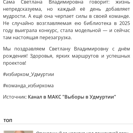
Сама Светлана Владимировна говорит: жизнь
непредсказуема, но каждый её день добавляет
мудрости. А ещё она черпает силы в своей команде.
Не случайно возглавляемая ею библиотека в 2025
году выиграла конкурс, стала модельной — и сейчас
там настоящая перезагрузка.
Мы поздравляем Светлану Владимировну с днём
рождения! Здоровья, ярких маршрутов и успешных
проектов!
#избирком_Удмуртии
#команда_избиркома
Источник:
Канал в МАКС "Выборы в Удмуртии"
ТОП