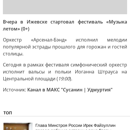
Вчера в Ижевске стартовал фестиваль «Музыка
летом» (0+)
Оркестр «Арсенал-Бэнд» исполнил мелодии
популярной эстрады прошлого для горожан и гостей
столицы.
Сегодня в рамках фестиваля симфонический оркестр
исполнит вальсы и польки Иоганна Штрауса на
Центральной площади (
19:00
).
Источник:
Канал в МАКС "Сусанин | Удмуртия"
ТОП
Глава Минстроя России Ирек Файзуллин