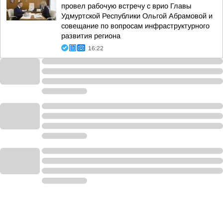
провел рабочую встречу с врио Главы
Удмуртской Республики Ольгой Абрамовой и
совещание по вопросам инфраструктурного
развития региона
16:22