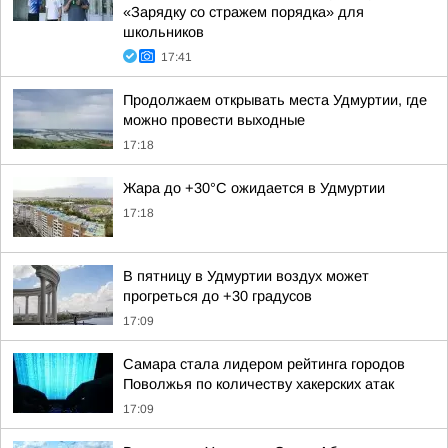
«Зарядку со стражем порядка» для
школьников
17:41
Продолжаем открывать места Удмуртии, где
можно провести выходные
17:18
Жара до +30°С ожидается в Удмуртии
17:18
В пятницу в Удмуртии воздух может
прогреться до +30 градусов
17:09
Самара стала лидером рейтинга городов
Поволжья по количеству хакерских атак
17:09