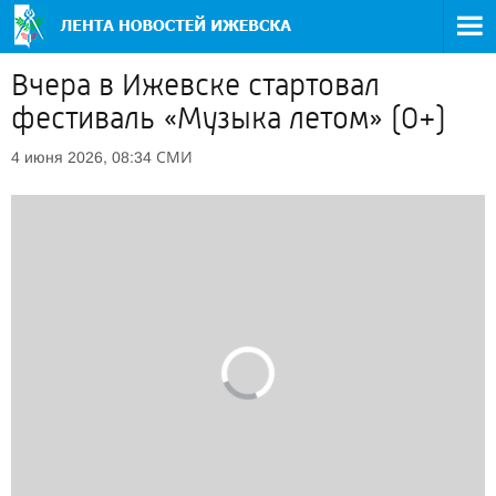
Вчера в Ижевске стартовал
фестиваль «Музыка летом» (0+)
СМИ
4 июня 2026, 08:34