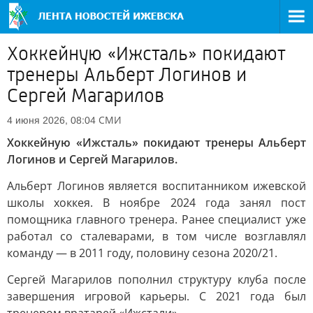
Хоккейную «Ижсталь» покидают
тренеры Альберт Логинов и
Сергей Магарилов
СМИ
4 июня 2026, 08:04
Хоккейную «Ижсталь» покидают тренеры Альберт
Логинов и Сергей Магарилов.
Альберт Логинов является воспитанником ижевской
школы хоккея. В ноябре 2024 года занял пост
помощника главного тренера. Ранее специалист уже
работал со сталеварами, в том числе возглавлял
команду — в 2011 году, половину сезона 2020/21.
Сергей Магарилов пополнил структуру клуба после
завершения игровой карьеры. С 2021 года был