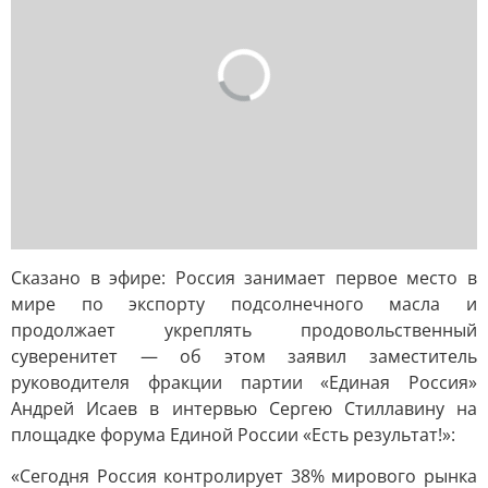
Сказано в эфире: Россия занимает первое место в
мире по экспорту подсолнечного масла и
продолжает укреплять продовольственный
суверенитет — об этом заявил заместитель
руководителя фракции партии «Единая Россия»
Андрей Исаев в интервью Сергею Стиллавину на
площадке форума Единой России «Есть результат!»:
«Сегодня Россия контролирует 38% мирового рынка