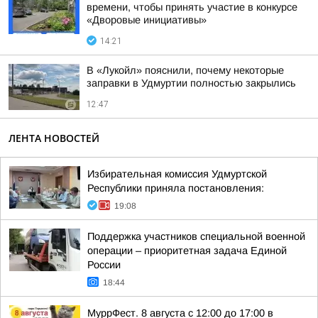
времени, чтобы принять участие в конкурсе
«Дворовые инициативы»
14:21
В «Лукойл» пояснили, почему некоторые
заправки в Удмуртии полностью закрылись
12:47
ЛЕНТА НОВОСТЕЙ
Избирательная комиссия Удмуртской
Республики приняла постановления:
19:08
Поддержка участников специальной военной
операции – приоритетная задача Единой
России
18:44
МуррФест. 8 августа с 12:00 до 17:00 в