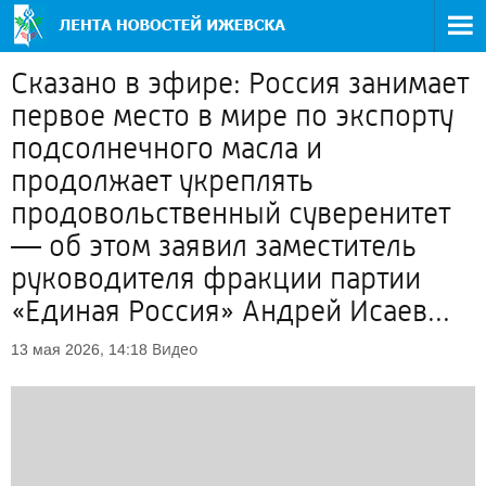
Сказано в эфире: Россия занимает
первое место в мире по экспорту
подсолнечного масла и
продолжает укреплять
продовольственный суверенитет
— об этом заявил заместитель
руководителя фракции партии
«Единая Россия» Андрей Исаев...
Видео
13 мая 2026, 14:18