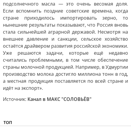
подсолнечного масла — это очень весомая доля.
Если вспомнить поздние советские времена, когда
стране приходилось импортировать зерно, то
нынешние результаты показывают, что Россия вновь
стала сильнейшей аграрной державой. Несмотря на
внешнее давление и санкции, сельское хозяйство
остаётся драйвером развития российской экономики.
Уже решаются задачи, которые ещё недавно
считались проблемными, в том числе обеспечение
страны молочной продукцией. Например, в Удмуртии
производство молока достигло миллиона тонн в год,
а местная продукция поставляется по всей стране и
идёт на экспорт».
Источник:
Канал в МАКС "СОЛОВЬЁВ"
ТОП