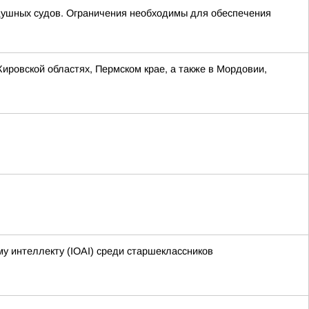
шных судов. Ограничения необходимы для обеспечения
Кировской областях, Пермском крае, а также в Мордовии,
 интеллекту (IOAI) среди старшеклассников