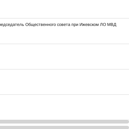
Председатель Общественного совета при Ижевском ЛО МВД