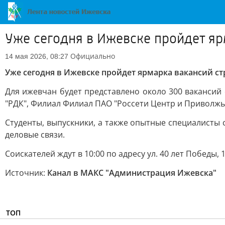
Уже сегодня в Ижевске пройдет яр
Официально
14 мая 2026, 08:27
Уже сегодня в Ижевске пройдет ярмарка вакансий ст
Для ижевчан будет представлено около 300 вакансий 
"РДК", Филиал Филиал ПАО "Россети Центр и Приволжье
Студенты, выпускники, а также опытные специалисты 
деловые связи.
Соискателей ждут в 10:00 по адресу ул. 40 лет Победы, 1
Источник:
Канал в МАКС "Администрация Ижевска"
ТОП