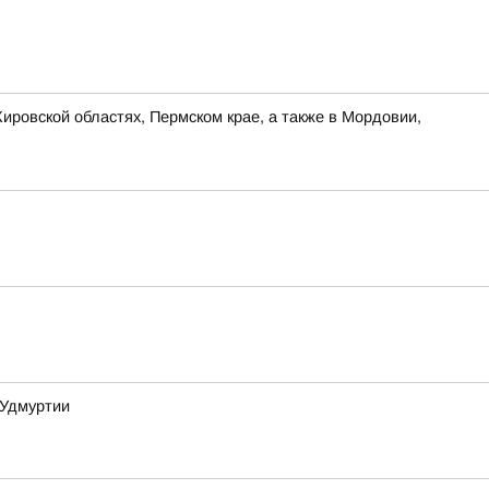
ировской областях, Пермском крае, а также в Мордовии,
 Удмуртии