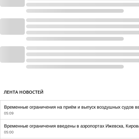
ЛЕНТА НОВОСТЕЙ
Временные ограничения на приём и выпуск воздушных судов вв
05:09
Временные ограничения введены в аэропортах Ижевска, Киров
05:00